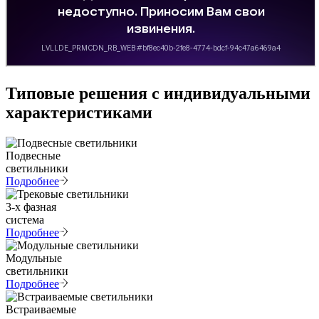
Типовые решения с индивидуальными
характеристиками
Подвесные
светильники
Подробнее
3-х фазная
система
Подробнее
Модульные
светильники
Подробнее
Встраиваемые