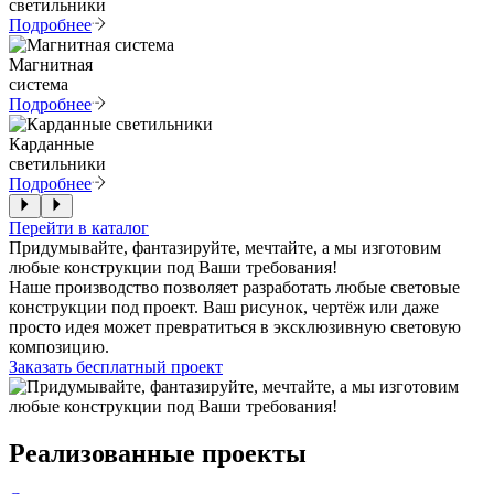
светильники
Подробнее
Магнитная
система
Подробнее
Карданные
светильники
Подробнее
Перейти в каталог
Придумывайте, фантазируйте, мечтайте, а мы изготовим
любые конструкции под Ваши требования!
Наше производство позволяет разработать любые световые
конструкции под проект. Ваш рисунок, чертёж или даже
просто идея может превратиться в эксклюзивную световую
композицию.
Заказать бесплатный проект
Реализованные проекты