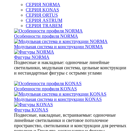
СЕРИЯ NORMA
СЕРИЯ KONAS
СЕРИЯ ORTUS
СЕРИЯ ASTRUM
СЕРИЯ TRABEM
Особенности профиля NORMA
Модульная система и конструкции NORMA
Фигуры NORMA
Подвесные и накладные: одиночные линейные
светильники, модульная система, цельные конструкции
и нестандартные фигуры с острыми углами
Особенности профиля KONAS
Модульная система и конструкции KONAS
Фигуры KONAS
Подвесные, накладные, встраиваемые: одиночные
линейные светильники и световое потолочное
пространство, светильники и конструкции для реечных
потолков и Грильято, нестандартные фигуры