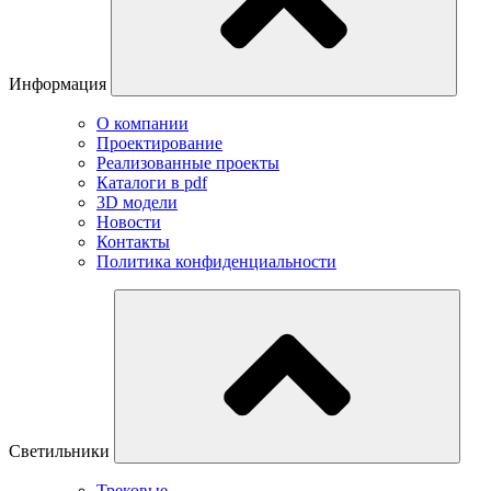
Информация
О компании
Проектирование
Реализованные проекты
Каталоги в pdf
3D модели
Новости
Контакты
Политика конфиденциальности
Светильники
Трековые