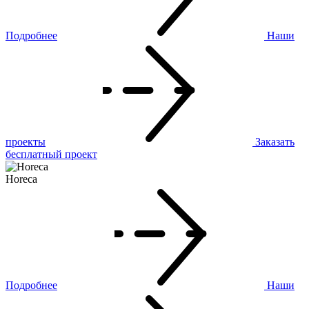
Подробнее
Наши
проекты
Заказать
бесплатный проект
Horeca
Подробнее
Наши