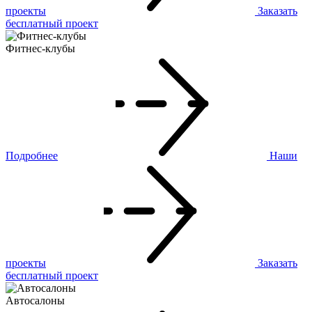
проекты
Заказать
бесплатный проект
Фитнес-клубы
Подробнее
Наши
проекты
Заказать
бесплатный проект
Автосалоны