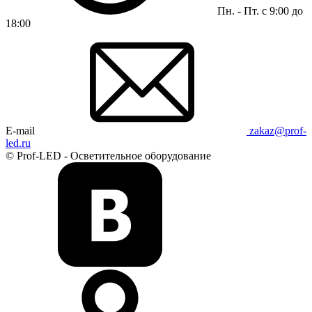
Пн. - Пт. с 9:00 до
18:00
E-mail
zakaz@prof-
led.ru
© Prof-LED - Осветительное оборудование