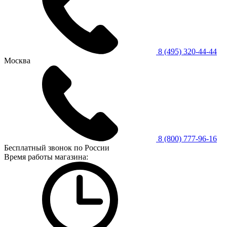
8 (495) 320-44-44
Москва
8 (800) 777-96-16
Бесплатный звонок по России
Время работы магазина: