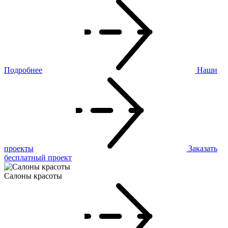
Подробнее
Наши
проекты
Заказать
бесплатный проект
Салоны красоты