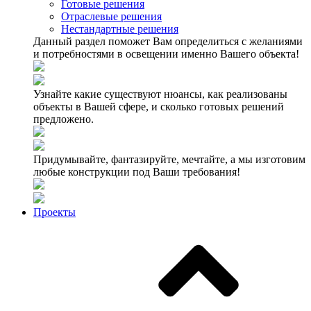
Готовые решения
Отраслевые решения
Нестандартные решения
Данный раздел поможет Вам определиться с желаниями
и потребностями в освещении именно Вашего объекта!
Узнайте какие существуют нюансы, как реализованы
объекты в Вашей сфере, и сколько готовых решений
предложено.
Придумывайте, фантазируйте, мечтайте, а мы изготовим
любые конструкции под Ваши требования!
Проекты