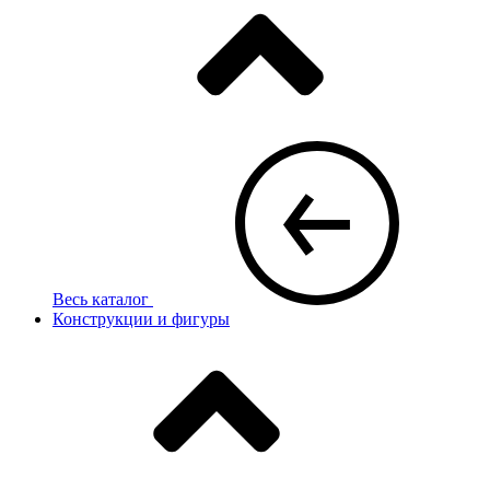
Весь каталог
Конструкции и фигуры