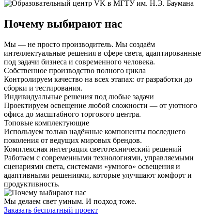
Почему выбирают нас
Мы — не просто производитель. Мы создаём
интеллектуальные решения в сфере света, адаптированные
под задачи бизнеса и современного человека.
Собственное производство полного цикла
Контролируем качество на всех этапах: от разработки до
сборки и тестирования.
Индивидуальные решения под любые задачи
Проектируем освещение любой сложности — от уютного
офиса до масштабного торгового центра.
Топовые комплектующие
Используем только надёжные компоненты последнего
поколения от ведущих мировых брендов.
Комплексная интеграция светотехнический решений
Работаем с современными технологиями, управляемыми
сценариями света, системами «умного» освещения и
адаптивными решениями, которые улучшают комфорт и
продуктивность.
Мы делаем свет умным. И подход тоже.
Заказать бесплатный проект