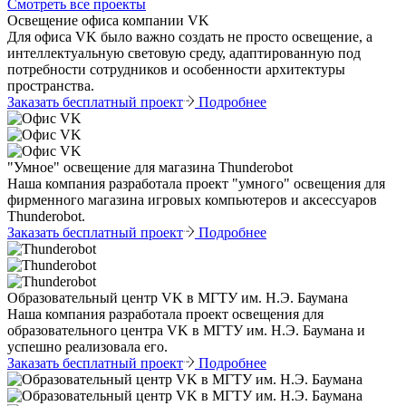
Смотреть все проекты
Освещение офиса компании VK
Для офиса VK было важно создать не просто освещение, а
интеллектуальную световую среду, адаптированную под
потребности сотрудников и особенности архитектуры
пространства.
Заказать бесплатный проект
Подробнее
"Умное" освещение для магазина Thunderobot
Наша компания разработала проект "умного" освещения для
фирменного магазина игровых компьютеров и аксессуаров
Thunderobot.
Заказать бесплатный проект
Подробнее
Образовательный центр VK в МГТУ им. Н.Э. Баумана
Наша компания разработала проект освещения для
образовательного центра VK в МГТУ им. Н.Э. Баумана и
успешно реализовала его.
Заказать бесплатный проект
Подробнее