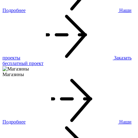
Подробнее
Наши
проекты
Заказать
бесплатный проект
Магазины
Подробнее
Наши