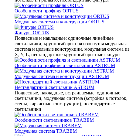
Особенности профиля ORTUS
Модульная система и конструкции ORTUS
Фигуры ORTUS
Подвесные и накладные: одиночные линейные
светильники, крупногабаритная изогнутая модульная
система и цельные конструкции, модульная система из
X, Y, L, нестандартные крупногабаритные фигуры
Особенности профиля и светильники ASTRUM
Модульная система и конструкции ASTRUM
Нестандартный светильник ASTRUM
Подвесные, накладные, встраиваемые: одиночные
светильники, модульная система (встройка в потолок,
стены, каркасные конструкции), нестандартные
светильники
Особенности светильников TRABEM
Модульная система TRABEM