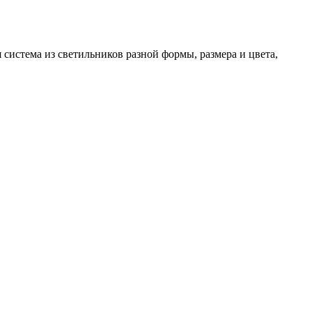
система из светильников разной формы, размера и цвета,