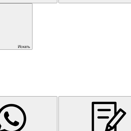
Искать