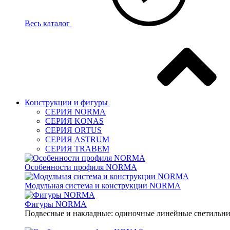
Весь каталог
Конструкции и фигуры
СЕРИЯ NORMA
СЕРИЯ KONAS
СЕРИЯ ORTUS
СЕРИЯ ASTRUM
СЕРИЯ TRABEM
Особенности профиля NORMA
Модульная система и конструкции NORMA
Фигуры NORMA
Подвесные и накладные: одиночные линейные светильник