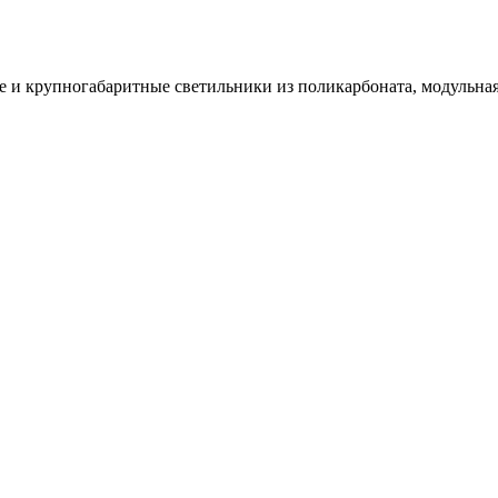
и крупногабаритные светильники из поликарбоната, модульная 