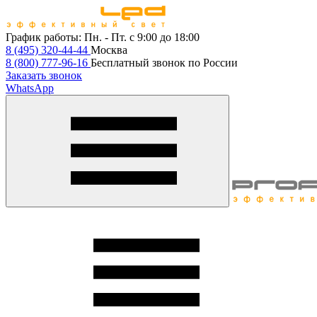
График работы:
Пн. - Пт. с 9:00 до 18:00
8 (495) 320-44-44
Москва
8 (800) 777-96-16
Бесплатный звонок по России
Заказать звонок
WhatsApp