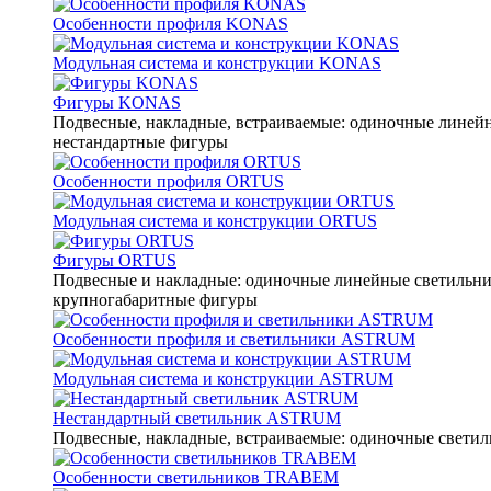
Особенности профиля KONAS
Модульная система и конструкции KONAS
Фигуры KONAS
Подвесные, накладные, встраиваемые: одиночные линейны
нестандартные фигуры
Особенности профиля ORTUS
Модульная система и конструкции ORTUS
Фигуры ORTUS
Подвесные и накладные: одиночные линейные светильники
крупногабаритные фигуры
Особенности профиля и светильники ASTRUM
Модульная система и конструкции ASTRUM
Нестандартный светильник ASTRUM
Подвесные, накладные, встраиваемые: одиночные светиль
Особенности светильников TRABEM