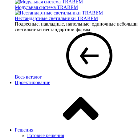
Модульная система TRABEM
Нестандартные светильники TRABEM
Подвесные, накладные, напольные: одиночные небольшие 
светильники нестандартной формы
Весь каталог
Проектирование
Решения
Готовые решения