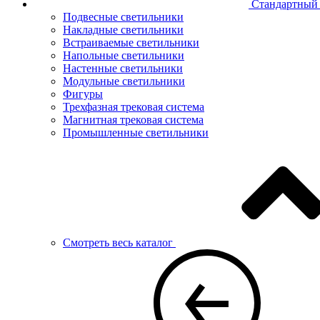
Стандартный 
Подвесные светильники
Накладные светильники
Встраиваемые светильники
Напольные светильники
Настенные светильники
Модульные светильники
Фигуры
Трехфазная трековая система
Магнитная трековая система
Промышленные светильники
Смотреть весь каталог