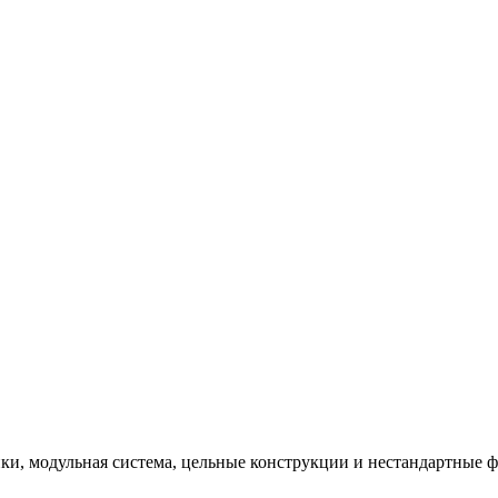
и, модульная система, цельные конструкции и нестандартные 