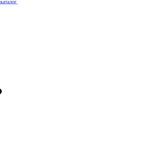
каталог