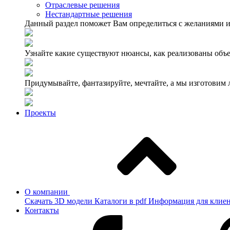
Отраслевые решения
Нестандартные решения
Данный раздел поможет Вам определиться с желаниями и
Узнайте какие существуют нюансы, как реализованы объе
Придумывайте, фантазируйте, мечтайте, а мы изготовим
Проекты
О компании
Скачать 3D модели
Каталоги в pdf
Информация для клие
Контакты