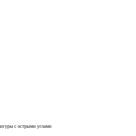
фигуры с острыми углами