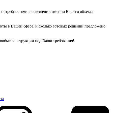
 потребностями в освещении именно Вашего объекта!
кты в Вашей сфере, и сколько готовых решений предложено.
 любые конструкции под Ваши требования!
нта