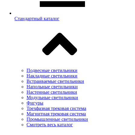
Стандартный каталог
Подвесные светильники
Накладные светильники
Встраиваемые светильники
Напольные светильники
Настенные светильники
Модульные светильники
Фигуры
Трехфазная трековая система
Магнитная трековая система
Промышленные светильники
Смотреть весь каталог