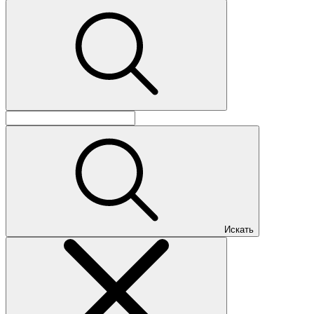
Искать