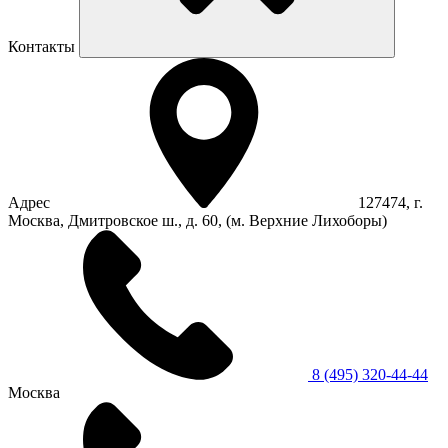
Контакты
Адрес
127474, г.
Москва, Дмитровское ш., д. 60, (м. Верхние Лихоборы)
8 (495) 320-44-44
Москва