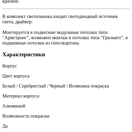
краской.
В комплект светильника входит светодиодный источник
света, драйвер.
Монтируется в подвесные модульные потолки типа
"Армстронг", возможен монтаж в потолки типа "Грильято", в
подшивные потолки из гипсокартона.
Характеристики
Корпус
Цвет корпуса
Белый / Серебристый / Черный / Возможна покраска
Материал корпуса
Алюминий
Возможность покраски
Да