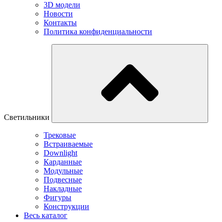
3D модели
Новости
Контакты
Политика конфиденциальности
Светильники
Трековые
Встраиваемые
Downlight
Карданные
Модульные
Подвесные
Накладные
Фигуры
Конструкции
Весь каталог