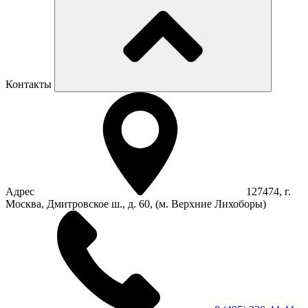
Контакты
Адрес
127474, г.
Москва, Дмитровское ш., д. 60, (м. Верхние Лихоборы)