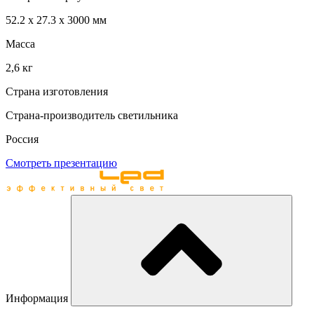
52.2 х 27.3 х 3000 мм
Масса
2,6 кг
Страна изготовления
Страна-производитель светильника
Россия
Смотреть презентацию
Информация