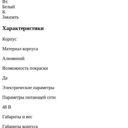
Вт.
Белый
K
Заказать
Характеристики
Корпус
Материал корпуса
Алюминий
Возможность покраски
Да
Электрические параметры
Параметры питающей сети
48 В
Габариты и вес
Габариты корпуса