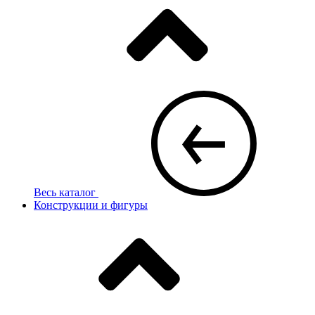
Весь каталог
Конструкции и фигуры