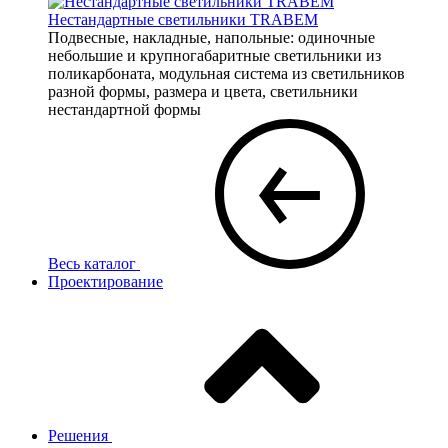
Нестандартные светильники TRABEM
Подвесные, накладные, напольные: одиночные
небольшие и крупногабаритные светильники из
поликарбоната, модульная система из светильников
разной формы, размера и цвета, светильники
нестандартной формы
Весь каталог
Проектирование
Решения