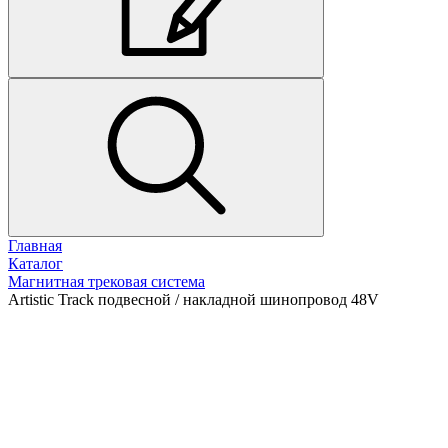
Главная
Каталог
Магнитная трековая система
Artistic Track подвесной / накладной шинопровод 48V