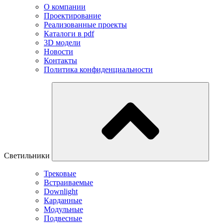
О компании
Проектирование
Реализованные проекты
Каталоги в pdf
3D модели
Новости
Контакты
Политика конфиденциальности
Светильники
Трековые
Встраиваемые
Downlight
Карданные
Модульные
Подвесные