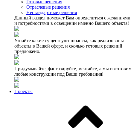
Готовые решения
Отраслевые решения
Нестандартные решения
Данный раздел поможет Вам определиться с желаниями
и потребностями в освещении именно Вашего объекта!
Узнайте какие существуют нюансы, как реализованы
объекты в Вашей сфере, и сколько готовых решений
предложено.
Придумывайте, фантазируйте, мечтайте, а мы изготовим
любые конструкции под Ваши требования!
Проекты