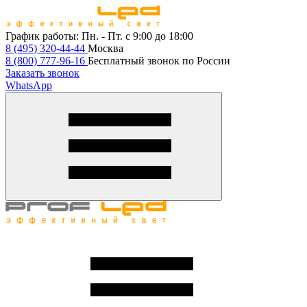
График работы:
Пн. - Пт. с 9:00 до 18:00
8 (495) 320-44-44
Москва
8 (800) 777-96-16
Бесплатный звонок по России
Заказать звонок
WhatsApp