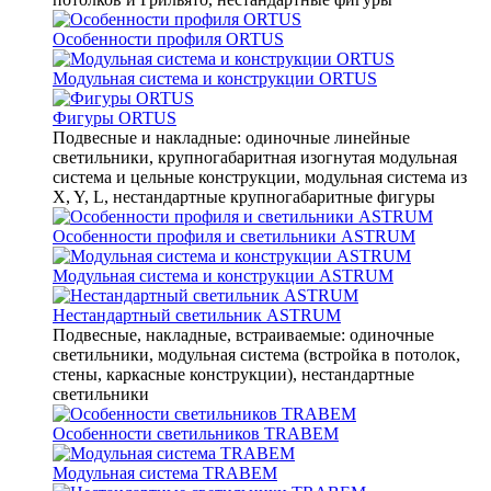
Особенности профиля ORTUS
Модульная система и конструкции ORTUS
Фигуры ORTUS
Подвесные и накладные: одиночные линейные
светильники, крупногабаритная изогнутая модульная
система и цельные конструкции, модульная система из
X, Y, L, нестандартные крупногабаритные фигуры
Особенности профиля и светильники ASTRUM
Модульная система и конструкции ASTRUM
Нестандартный светильник ASTRUM
Подвесные, накладные, встраиваемые: одиночные
светильники, модульная система (встройка в потолок,
стены, каркасные конструкции), нестандартные
светильники
Особенности светильников TRABEM
Модульная система TRABEM