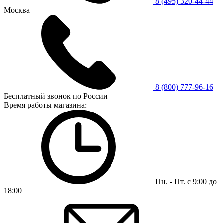
8 (495) 320-44-44
Москва
8 (800) 777-96-16
Бесплатный звонок по России
Время работы магазина:
Пн. - Пт. с 9:00 до
18:00