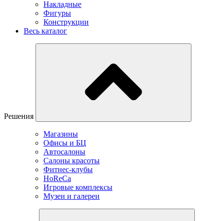
Накладные
Фигуры
Конструкции
Весь каталог
Решения
Магазины
Офисы и БЦ
Автосалоны
Салоны красоты
Фитнес-клубы
HoReCa
Игровые комплексы
Музеи и галереи