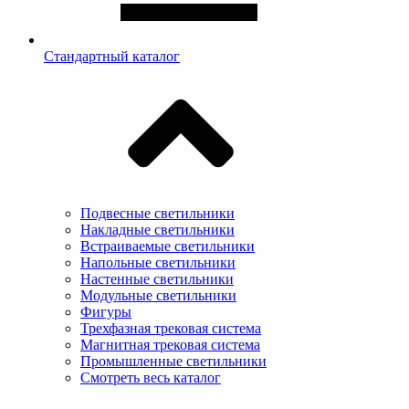
Стандартный каталог
Подвесные светильники
Накладные светильники
Встраиваемые светильники
Напольные светильники
Настенные светильники
Модульные светильники
Фигуры
Трехфазная трековая система
Магнитная трековая система
Промышленные светильники
Смотреть весь каталог