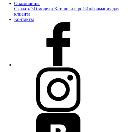
О компании
Скачать 3D модели
Каталоги в pdf
Информация для
клиента
Контакты