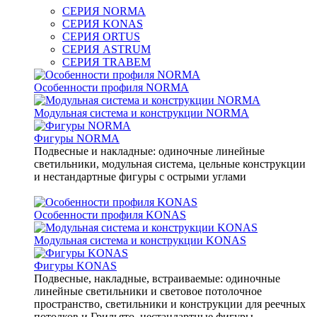
СЕРИЯ NORMA
СЕРИЯ KONAS
СЕРИЯ ORTUS
СЕРИЯ ASTRUM
СЕРИЯ TRABEM
Особенности профиля NORMA
Модульная система и конструкции NORMA
Фигуры NORMA
Подвесные и накладные: одиночные линейные
светильники, модульная система, цельные конструкции
и нестандартные фигуры с острыми углами
Особенности профиля KONAS
Модульная система и конструкции KONAS
Фигуры KONAS
Подвесные, накладные, встраиваемые: одиночные
линейные светильники и световое потолочное
пространство, светильники и конструкции для реечных
потолков и Грильято, нестандартные фигуры