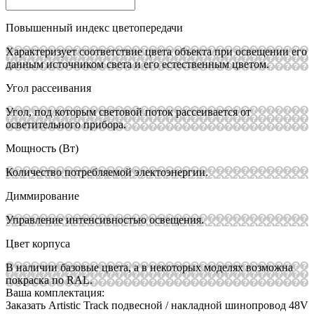
Повышенный индекс цветопередачи
Характеризует соответствие цвета объекта при освещении его
данным источником света и его естественным цветом.
Угол рассеивания
Угол, под которым световой поток рассеивается от
осветительного прибора.
Мощность (Вт)
Количество потребляемой электоэнергии.
Диммирование
Управление интенсивностью освещения.
Цвет корпуса
В наличии базовые цвета, а в некоторых моделях возможна
покраска по RAL.
Ваша комплектация:
Заказать Artistic Track подвесной / накладной шинопровод 48V