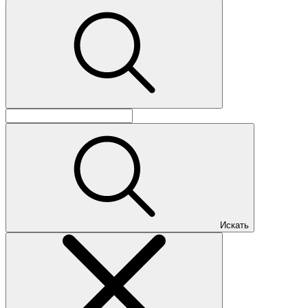
Искать