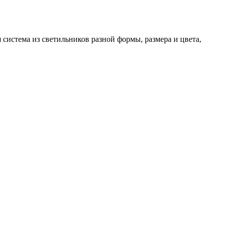
система из светильников разной формы, размера и цвета,