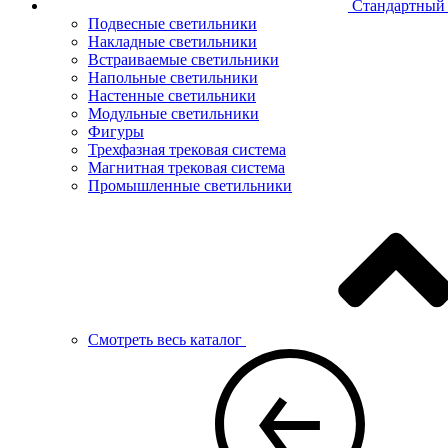
Стандартный 
Подвесные светильники
Накладные светильники
Встраиваемые светильники
Напольные светильники
Настенные светильники
Модульные светильники
Фигуры
Трехфазная трековая система
Магнитная трековая система
Промышленные светильники
Смотреть весь каталог