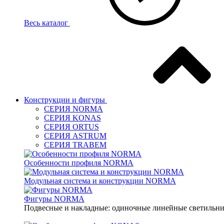
Весь каталог
Конструкции и фигуры
СЕРИЯ NORMA
СЕРИЯ KONAS
СЕРИЯ ORTUS
СЕРИЯ ASTRUM
СЕРИЯ TRABEM
Особенности профиля NORMA
Модульная система и конструкции NORMA
Фигуры NORMA
Подвесные и накладные: одиночные линейные светильник