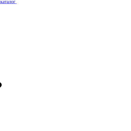
каталог