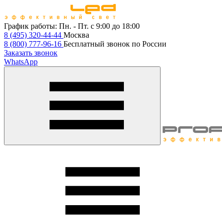
График работы:
Пн. - Пт. с 9:00 до 18:00
8 (495) 320-44-44
Москва
8 (800) 777-96-16
Бесплатный звонок по России
Заказать звонок
WhatsApp