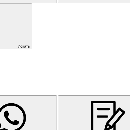
Искать