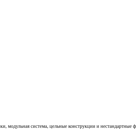
и, модульная система, цельные конструкции и нестандартные 