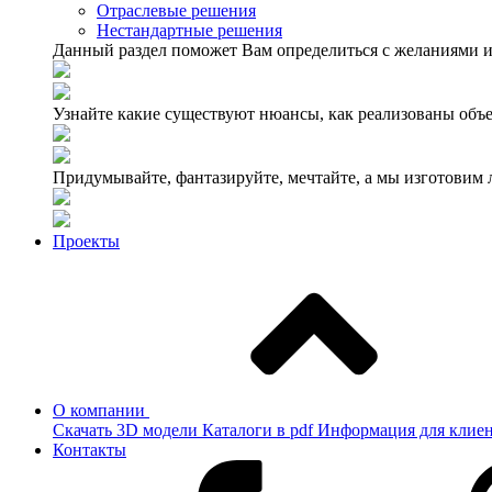
Отраслевые решения
Нестандартные решения
Данный раздел поможет Вам определиться с желаниями и
Узнайте какие существуют нюансы, как реализованы объе
Придумывайте, фантазируйте, мечтайте, а мы изготовим
Проекты
О компании
Скачать 3D модели
Каталоги в pdf
Информация для клие
Контакты