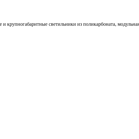
и крупногабаритные светильники из поликарбоната, модульная 