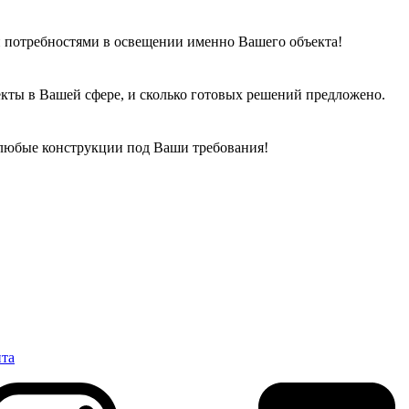
 потребностями в освещении именно Вашего объекта!
кты в Вашей сфере, и сколько готовых решений предложено.
 любые конструкции под Ваши требования!
нта