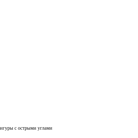
фигуры с острыми углами