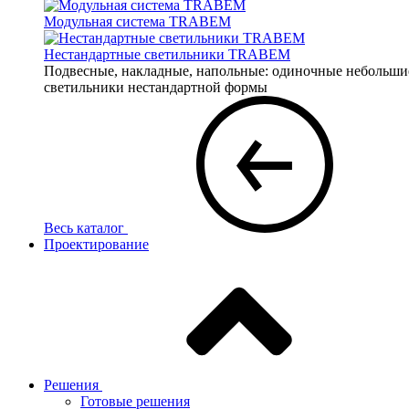
Модульная система TRABEM
Нестандартные светильники TRABEM
Подвесные, накладные, напольные: одиночные небольшие 
светильники нестандартной формы
Весь каталог
Проектирование
Решения
Готовые решения