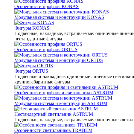
Особенности профиля KONAS
Модульная система и конструкции KONAS
Фигуры KONAS
Подвесные, накладные, встраиваемые: одиночные линейны
нестандартные фигуры
Особенности профиля ORTUS
Модульная система и конструкции ORTUS
Фигуры ORTUS
Подвесные и накладные: одиночные линейные светильники
крупногабаритные фигуры
Особенности профиля и светильники ASTRUM
Модульная система и конструкции ASTRUM
Нестандартный светильник ASTRUM
Подвесные, накладные, встраиваемые: одиночные светиль
Особенности светильников TRABEM