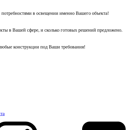
 потребностями в освещении именно Вашего объекта!
кты в Вашей сфере, и сколько готовых решений предложено.
 любые конструкции под Ваши требования!
нта