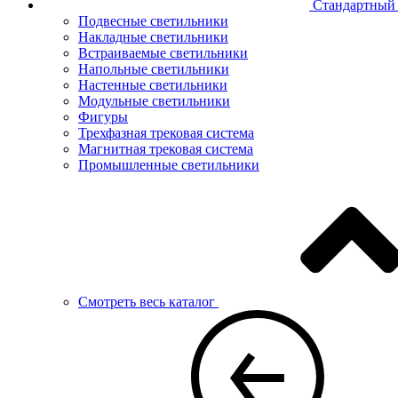
Стандартный 
Подвесные светильники
Накладные светильники
Встраиваемые светильники
Напольные светильники
Настенные светильники
Модульные светильники
Фигуры
Трехфазная трековая система
Магнитная трековая система
Промышленные светильники
Смотреть весь каталог