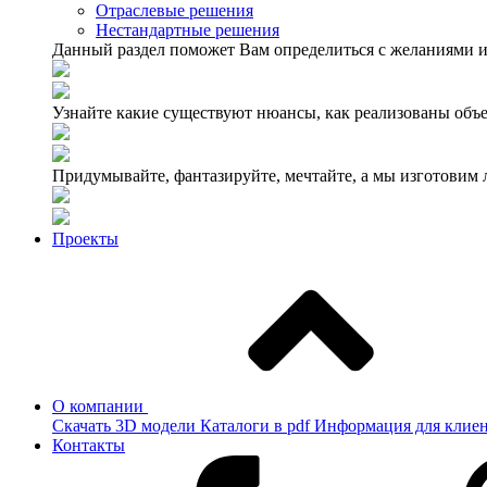
Отраслевые решения
Нестандартные решения
Данный раздел поможет Вам определиться с желаниями и
Узнайте какие существуют нюансы, как реализованы объе
Придумывайте, фантазируйте, мечтайте, а мы изготовим
Проекты
О компании
Скачать 3D модели
Каталоги в pdf
Информация для клие
Контакты