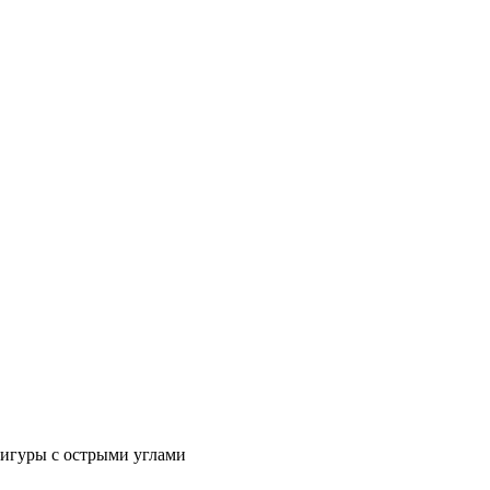
фигуры с острыми углами