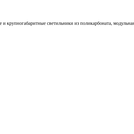
и крупногабаритные светильники из поликарбоната, модульная 