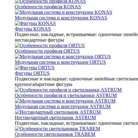
Особенности профиля KONAS
Модульная система и конструкции KONAS
Фигуры KONAS
Подвесные, накладные, встраиваемые: одиночные линейны
нестандартные фигуры
Особенности профиля ORTUS
Модульная система и конструкции ORTUS
Фигуры ORTUS
Подвесные и накладные: одиночные линейные светильники
крупногабаритные фигуры
Особенности профиля и светильники ASTRUM
Модульная система и конструкции ASTRUM
Нестандартный светильник ASTRUM
Подвесные, накладные, встраиваемые: одиночные светиль
Особенности светильников TRABEM