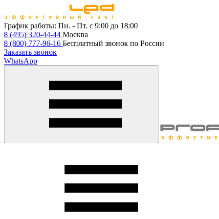
График работы:
Пн. - Пт. с 9:00 до 18:00
8 (495) 320-44-44
Москва
8 (800) 777-96-16
Бесплатный звонок по России
Заказать звонок
WhatsApp