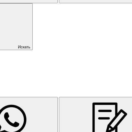
Искать