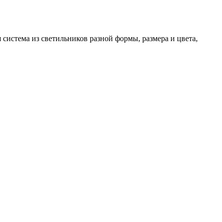
система из светильников разной формы, размера и цвета,