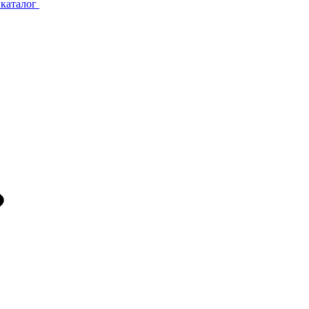
каталог