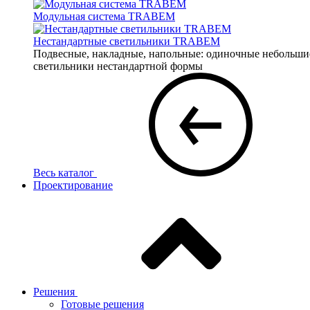
Модульная система TRABEM
Нестандартные светильники TRABEM
Подвесные, накладные, напольные: одиночные небольшие 
светильники нестандартной формы
Весь каталог
Проектирование
Решения
Готовые решения