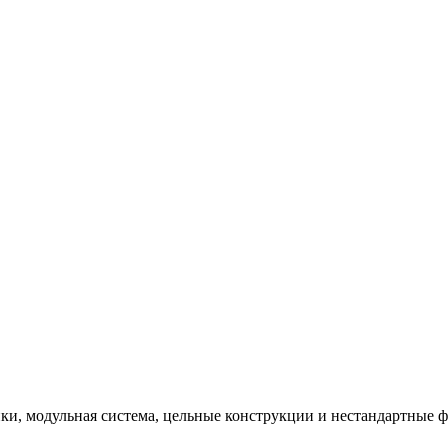
и, модульная система, цельные конструкции и нестандартные 