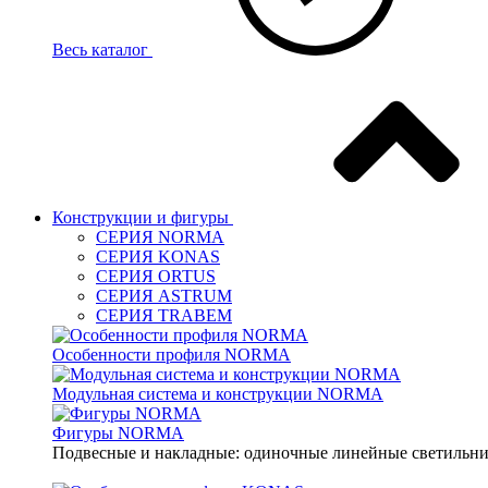
Весь каталог
Конструкции и фигуры
СЕРИЯ NORMA
СЕРИЯ KONAS
СЕРИЯ ORTUS
СЕРИЯ ASTRUM
СЕРИЯ TRABEM
Особенности профиля NORMA
Модульная система и конструкции NORMA
Фигуры NORMA
Подвесные и накладные: одиночные линейные светильник