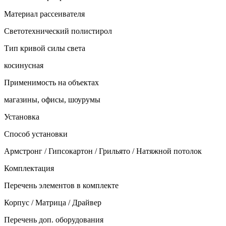
Материал рассеивателя
Светотехнический полистирол
Тип кривой силы света
косинусная
Применимость на объектах
магазины, офисы, шоурумы
Установка
Способ установки
Армстронг / Гипсокартон / Грильято / Натяжной потолок
Комплектация
Перечень элементов в комплекте
Корпус / Матрица / Драйвер
Перечень доп. оборудования