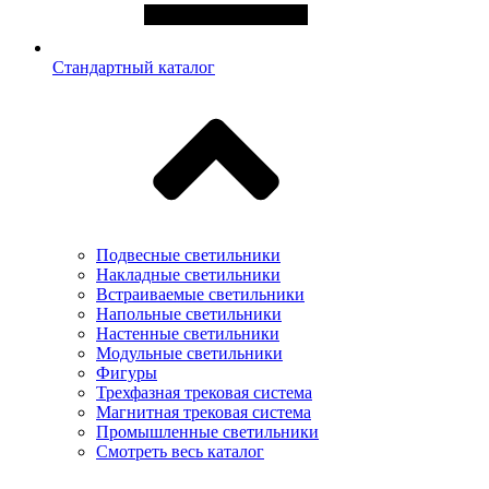
Стандартный каталог
Подвесные светильники
Накладные светильники
Встраиваемые светильники
Напольные светильники
Настенные светильники
Модульные светильники
Фигуры
Трехфазная трековая система
Магнитная трековая система
Промышленные светильники
Смотреть весь каталог