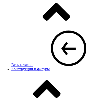
Весь каталог
Конструкции и фигуры