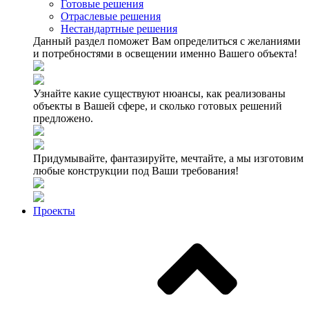
Готовые решения
Отраслевые решения
Нестандартные решения
Данный раздел поможет Вам определиться с желаниями
и потребностями в освещении именно Вашего объекта!
Узнайте какие существуют нюансы, как реализованы
объекты в Вашей сфере, и сколько готовых решений
предложено.
Придумывайте, фантазируйте, мечтайте, а мы изготовим
любые конструкции под Ваши требования!
Проекты