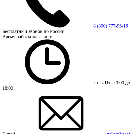
8 (800) 777-96-16
Бесплатный звонок по России
Время работы магазина:
Пн. - Пт. с 9:00 до
18:00