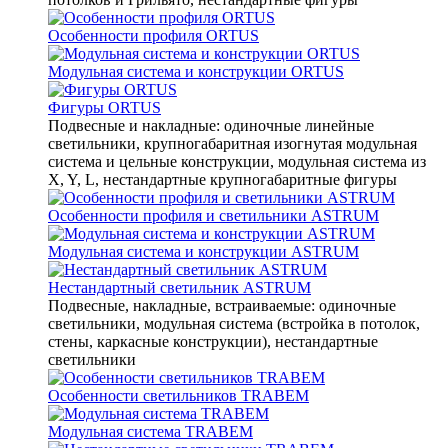
Особенности профиля ORTUS
Модульная система и конструкции ORTUS
Фигуры ORTUS
Подвесные и накладные: одиночные линейные
светильники, крупногабаритная изогнутая модульная
система и цельные конструкции, модульная система из
X, Y, L, нестандартные крупногабаритные фигуры
Особенности профиля и светильники ASTRUM
Модульная система и конструкции ASTRUM
Нестандартный светильник ASTRUM
Подвесные, накладные, встраиваемые: одиночные
светильники, модульная система (встройка в потолок,
стены, каркасные конструкции), нестандартные
светильники
Особенности светильников TRABEM
Модульная система TRABEM