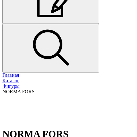
Главная
Каталог
Фигуры
NORMA FORS
NORMA FORS