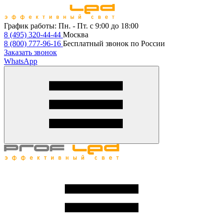
График работы:
Пн. - Пт. с 9:00 до 18:00
8 (495) 320-44-44
Москва
8 (800) 777-96-16
Бесплатный звонок по России
Заказать звонок
WhatsApp