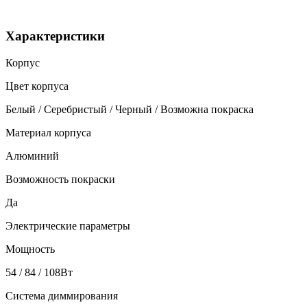
Характеристики
Корпус
Цвет корпуса
Белый / Серебристый / Черный / Возможна покраска
Материал корпуса
Алюминий
Возможность покраски
Да
Электрические параметры
Мощность
54 / 84 / 108Вт
Система диммирования