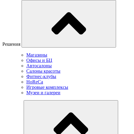
Решения
Магазины
Офисы и БЦ
Автосалоны
Салоны красоты
Фитнес-клубы
HoReCa
Игровые комплексы
Музеи и галереи