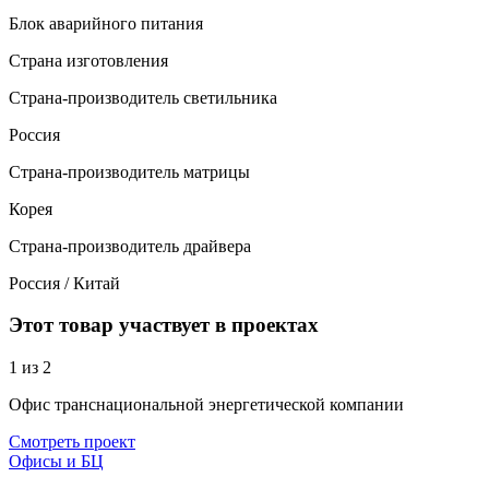
Блок аварийного питания
Страна изготовления
Страна-производитель светильника
Россия
Страна-производитель матрицы
Корея
Страна-производитель драйвера
Россия / Китай
Этот товар участвует в проектах
1
из 2
Офис транснациональной энергетической компании
Смотреть проект
Офисы и БЦ