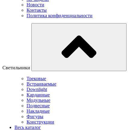
Новости
Контакты
Политика конфиденциальности
Светильники
Трековые
Встраиваемые
Downlight
Карданные
Модульные
Подвесные
Накладные
Фигуры
Конструкции
Весь каталог