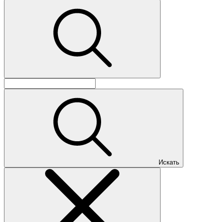
Искать