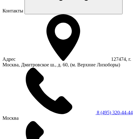
Контакты
Адрес
127474, г.
Москва, Дмитровское ш., д. 60, (м. Верхние Лихоборы)
8 (495) 320-44-44
Москва