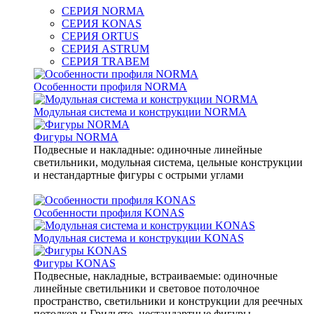
СЕРИЯ NORMA
СЕРИЯ KONAS
СЕРИЯ ORTUS
СЕРИЯ ASTRUM
СЕРИЯ TRABEM
Особенности профиля NORMA
Модульная система и конструкции NORMA
Фигуры NORMA
Подвесные и накладные: одиночные линейные
светильники, модульная система, цельные конструкции
и нестандартные фигуры с острыми углами
Особенности профиля KONAS
Модульная система и конструкции KONAS
Фигуры KONAS
Подвесные, накладные, встраиваемые: одиночные
линейные светильники и световое потолочное
пространство, светильники и конструкции для реечных
потолков и Грильято, нестандартные фигуры