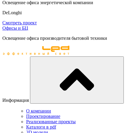
Освещение офиса энергетической компании
DeLonghi
Смотреть проект
Офисы и БЦ
Освещение офиса производителя бытовой техники
Информация
О компании
Проектирование
Реализованные проекты
Каталоги в pdf
3D модели