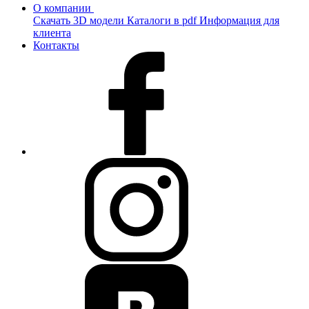
О компании
Скачать 3D модели
Каталоги в pdf
Информация для
клиента
Контакты