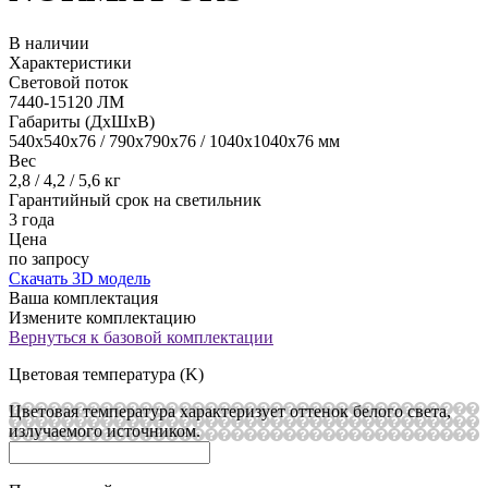
В наличии
Характеристики
Световой поток
7440-15120 ЛМ
Габариты (ДхШхВ)
540x540х76 / 790x790х76 / 1040x1040х76 мм
Вес
2,8 / 4,2 / 5,6 кг
Гарантийный срок на светильник
3 года
Цена
по запросу
Скачать 3D модель
Ваша комплектация
Измените комплектацию
Вернуться к базовой комплектации
Цветовая температура (K)
Цветовая температура характеризует оттенок белого света,
излучаемого источником.