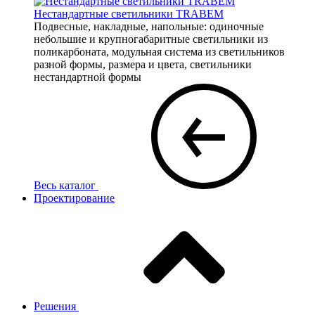
Нестандартные светильники TRABEM
Подвесные, накладные, напольные: одиночные
небольшие и крупногабаритные светильники из
поликарбоната, модульная система из светильников
разной формы, размера и цвета, светильники
нестандартной формы
Весь каталог
Проектирование
Решения