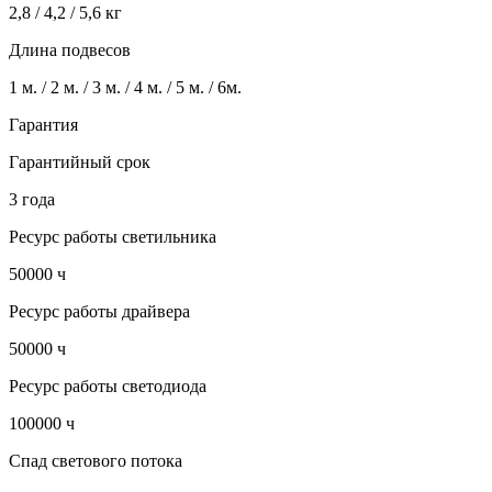
2,8 / 4,2 / 5,6 кг
Длина подвесов
1 м. / 2 м. / 3 м. / 4 м. / 5 м. / 6м.
Гарантия
Гарантийный срок
3 года
Ресурс работы светильника
50000 ч
Ресурс работы драйвера
50000 ч
Ресурс работы светодиода
100000 ч
Спад светового потока