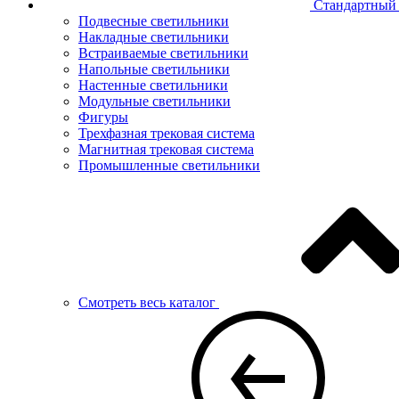
Стандартный 
Подвесные светильники
Накладные светильники
Встраиваемые светильники
Напольные светильники
Настенные светильники
Модульные светильники
Фигуры
Трехфазная трековая система
Магнитная трековая система
Промышленные светильники
Смотреть весь каталог