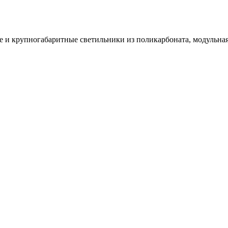
и крупногабаритные светильники из поликарбоната, модульная 