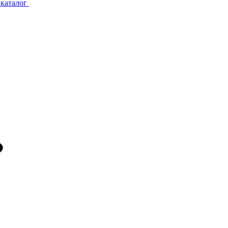
каталог