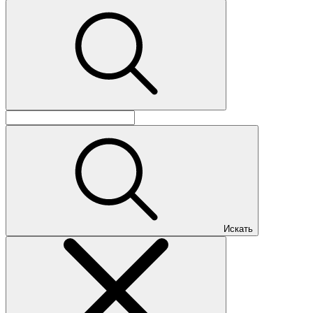
Искать