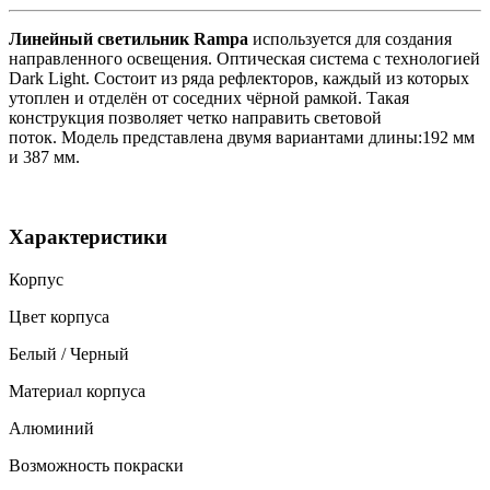
Линейный светильник Rampa
используется для создания
направленного освещения. Оптическая система с технологией
Dark Light. Состоит из ряда рефлекторов, каждый из которых
утоплен и отделён от соседних чёрной рамкой. Такая
конструкция позволяет четко направить световой
поток. Модель представлена двумя вариантами длины:192 мм
и 387 мм.
Характеристики
Корпус
Цвет корпуса
Белый / Черный
Материал корпуса
Алюминий
Возможность покраски