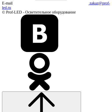
E-mail
zakaz@prof-
led.ru
© Prof-LED - Осветительное оборудование