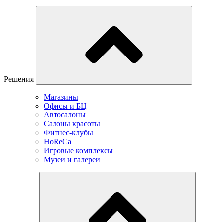
Решения
Магазины
Офисы и БЦ
Автосалоны
Салоны красоты
Фитнес-клубы
HoReCa
Игровые комплексы
Музеи и галереи