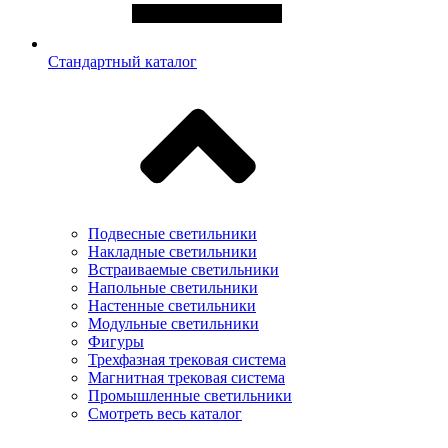
Стандартный каталог
Подвесные светильники
Накладные светильники
Встраиваемые светильники
Напольные светильники
Настенные светильники
Модульные светильники
Фигуры
Трехфазная трековая система
Магнитная трековая система
Промышленные светильники
Смотреть весь каталог