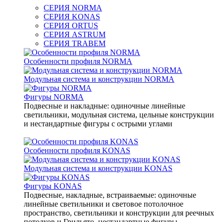
СЕРИЯ NORMA
СЕРИЯ KONAS
СЕРИЯ ORTUS
СЕРИЯ ASTRUM
СЕРИЯ TRABEM
Особенности профиля NORMA
Модульная система и конструкции NORMA
Фигуры NORMA
Подвесные и накладные: одиночные линейные
светильники, модульная система, цельные конструкции
и нестандартные фигуры с острыми углами
Особенности профиля KONAS
Модульная система и конструкции KONAS
Фигуры KONAS
Подвесные, накладные, встраиваемые: одиночные
линейные светильники и световое потолочное
пространство, светильники и конструкции для реечных
потолков и Грильято, нестандартные фигуры