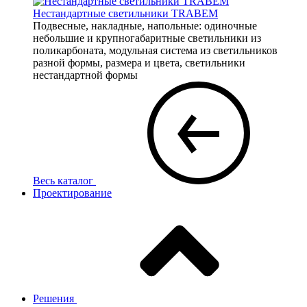
Нестандартные светильники TRABEM
Подвесные, накладные, напольные: одиночные
небольшие и крупногабаритные светильники из
поликарбоната, модульная система из светильников
разной формы, размера и цвета, светильники
нестандартной формы
Весь каталог
Проектирование
Решения