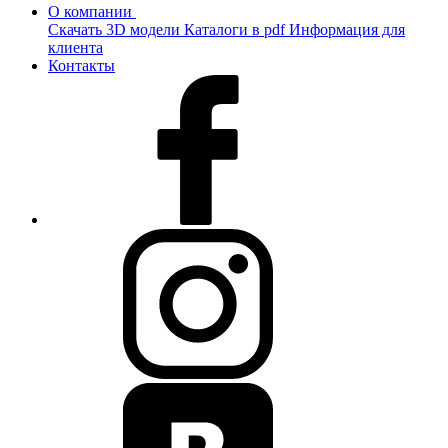
О компании
Скачать 3D модели
Каталоги в pdf
Информация для
клиента
Контакты