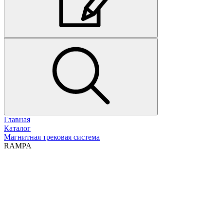
Главная
Каталог
Магнитная трековая система
RAMPA