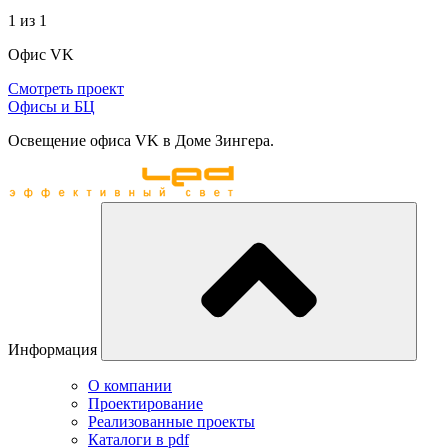
1
из 1
Офис VK
Смотреть проект
Офисы и БЦ
Освещение офиса VK в Доме Зингера.
Информация
О компании
Проектирование
Реализованные проекты
Каталоги в pdf