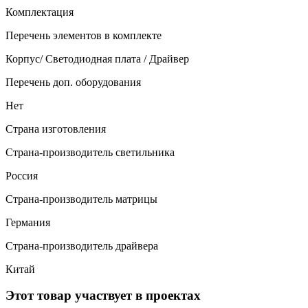
Комплектация
Перечень элементов в комплекте
Корпус/ Светодиодная плата / Драйвер
Перечень доп. оборудования
Нет
Страна изготовления
Страна-производитель светильника
Россия
Страна-производитель матрицы
Германия
Страна-производитель драйвера
Китай
Этот товар участвует в проектах