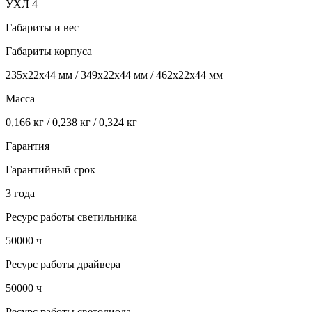
УХЛ 4
Габариты и вес
Габариты корпуса
235х22х44 мм / 349х22х44 мм / 462х22х44 мм
Масса
0,166 кг / 0,238 кг / 0,324 кг
Гарантия
Гарантийный срок
3 года
Ресурс работы светильника
50000 ч
Ресурс работы драйвера
50000 ч
Ресурс работы светодиода