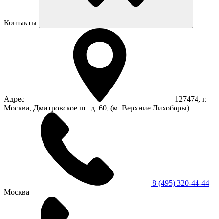
Контакты
Адрес
127474, г.
Москва, Дмитровское ш., д. 60, (м. Верхние Лихоборы)
8 (495) 320-44-44
Москва