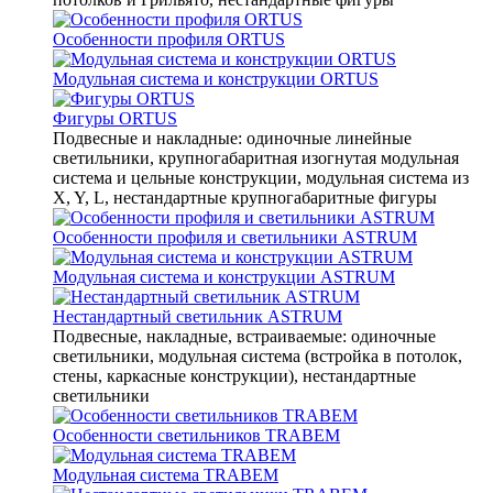
Особенности профиля ORTUS
Модульная система и конструкции ORTUS
Фигуры ORTUS
Подвесные и накладные: одиночные линейные
светильники, крупногабаритная изогнутая модульная
система и цельные конструкции, модульная система из
X, Y, L, нестандартные крупногабаритные фигуры
Особенности профиля и светильники ASTRUM
Модульная система и конструкции ASTRUM
Нестандартный светильник ASTRUM
Подвесные, накладные, встраиваемые: одиночные
светильники, модульная система (встройка в потолок,
стены, каркасные конструкции), нестандартные
светильники
Особенности светильников TRABEM
Модульная система TRABEM