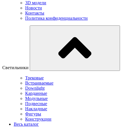
3D модели
Новости
Контакты
Политика конфиденциальности
Светильники
Трековые
Встраиваемые
Downlight
Карданные
Модульные
Подвесные
Накладные
Фигуры
Конструкции
Весь каталог