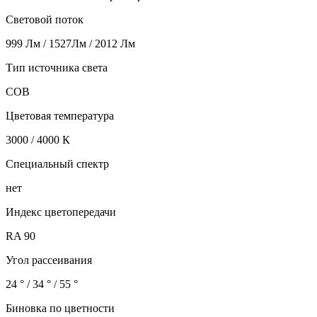
Световой поток
999 Лм / 1527Лм / 2012 Лм
Тип источника света
COB
Цветовая температура
3000 / 4000 К
Специальный спектр
нет
Индекс цветопередачи
RA 90
Угол рассеивания
24 ° / 34 ° / 55 °
Биновка по цветности