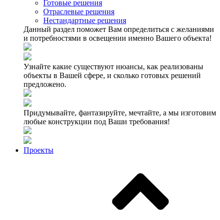
Готовые решения
Отраслевые решения
Нестандартные решения
Данный раздел поможет Вам определиться с желаниями
и потребностями в освещении именно Вашего объекта!
Узнайте какие существуют нюансы, как реализованы
объекты в Вашей сфере, и сколько готовых решений
предложено.
Придумывайте, фантазируйте, мечтайте, а мы изготовим
любые конструкции под Ваши требования!
Проекты