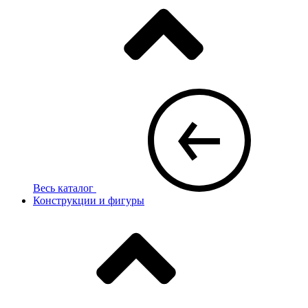
Весь каталог
Конструкции и фигуры