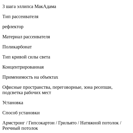
3 шага эллипса МакАдама
Тип рассеивателя
рефлектор
Материал рассеивателя
Поликарбонат
Тип кривой силы света
Концентрированная
Применимость на объектах
Офисные пространства, переговорные, зона ресепшн,
подсветка рабочих мест
Установка
Способ установки
Армстронг / Гипсокартон / Грильято / Натяжной потолок /
Реечный потолок