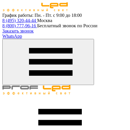
График работы:
Пн. - Пт. с 9:00 до 18:00
8 (495) 320-44-44
Москва
8 (800) 777-96-16
Бесплатный звонок по России
Заказать звонок
WhatsApp