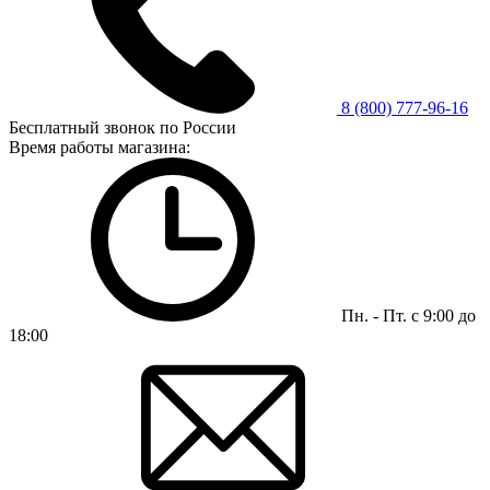
8 (800) 777-96-16
Бесплатный звонок по России
Время работы магазина:
Пн. - Пт. с 9:00 до
18:00