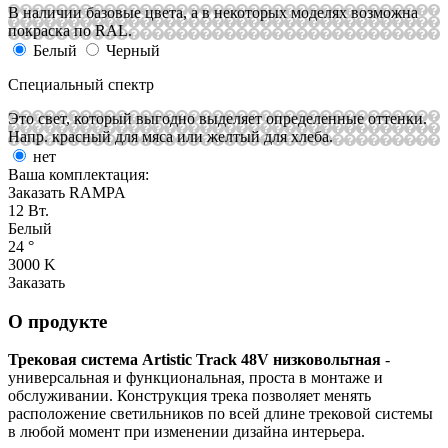
В наличии базовые цвета, а в некоторых моделях возможна
покраска по RAL.
Белый
Черный
Специальный спектр
Это свет, который выгодно выделяет определенные оттенки.
Напр. красный для мяса или желтый для хлеба.
нет
Ваша комплектация:
Заказать RAMPA
12 Вт.
Белый
24 °
3000 K
Заказать
О продукте
Трековая система Artistic Track 48V низковольтная
-
универсальная и функциональная, проста в монтаже и
обслуживании. Конструкция трека позволяет менять
расположение светильников по всей длине трековой системы
в любой момент при изменении дизайна интерьера.