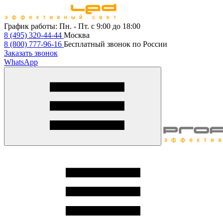
График работы:
Пн. - Пт. с 9:00 до 18:00
8 (495) 320-44-44
Москва
8 (800) 777-96-16
Бесплатный звонок по России
Заказать звонок
WhatsApp