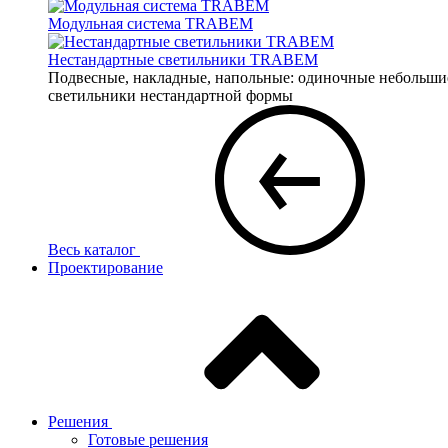
Модульная система TRABEM
Нестандартные светильники TRABEM
Подвесные, накладные, напольные: одиночные небольшие 
светильники нестандартной формы
Весь каталог
Проектирование
Решения
Готовые решения