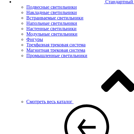
Стандартный 
Подвесные светильники
Накладные светильники
Встраиваемые светильники
Напольные светильники
Настенные светильники
Модульные светильники
Фигуры
Трехфазная трековая система
Магнитная трековая система
Промышленные светильники
Смотреть весь каталог