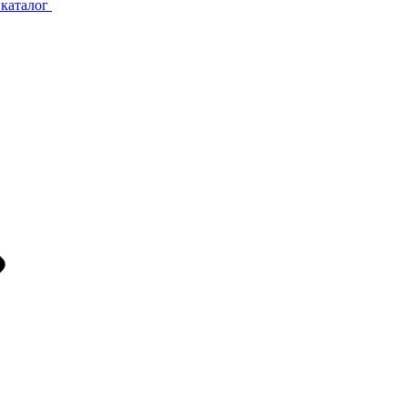
каталог