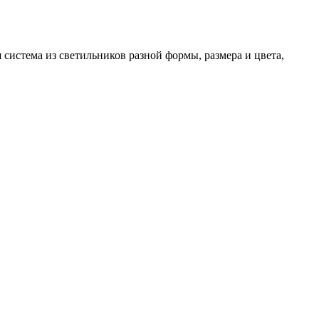
система из светильников разной формы, размера и цвета,