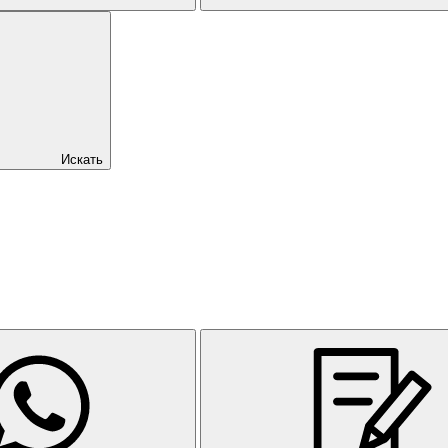
Искать