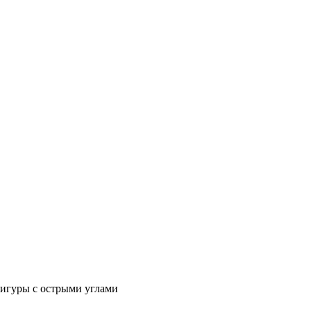
фигуры с острыми углами