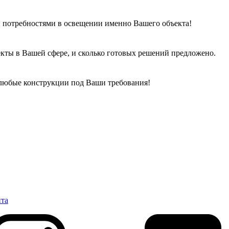
 потребностями в освещении именно Вашего объекта!
кты в Вашей сфере, и сколько готовых решений предложено.
 любые конструкции под Ваши требования!
нта