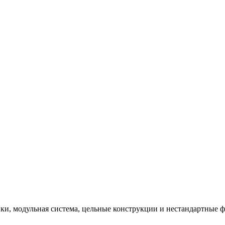
и, модульная система, цельные конструкции и нестандартные 