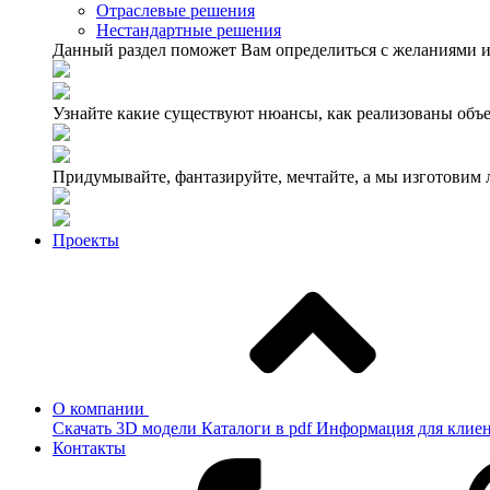
Отраслевые решения
Нестандартные решения
Данный раздел поможет Вам определиться с желаниями и
Узнайте какие существуют нюансы, как реализованы объе
Придумывайте, фантазируйте, мечтайте, а мы изготовим
Проекты
О компании
Скачать 3D модели
Каталоги в pdf
Информация для клие
Контакты