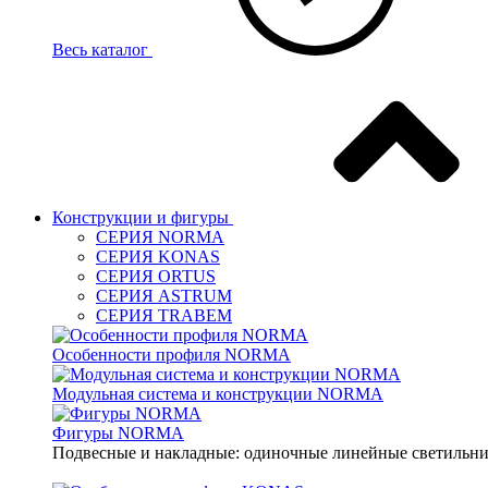
Весь каталог
Конструкции и фигуры
СЕРИЯ NORMA
СЕРИЯ KONAS
СЕРИЯ ORTUS
СЕРИЯ ASTRUM
СЕРИЯ TRABEM
Особенности профиля NORMA
Модульная система и конструкции NORMA
Фигуры NORMA
Подвесные и накладные: одиночные линейные светильник