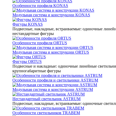
Особенности профиля KONAS
Модульная система и конструкции KONAS
Фигуры KONAS
Подвесные, накладные, встраиваемые: одиночные линейны
нестандартные фигуры
Особенности профиля ORTUS
Модульная система и конструкции ORTUS
Фигуры ORTUS
Подвесные и накладные: одиночные линейные светильники
крупногабаритные фигуры
Особенности профиля и светильники ASTRUM
Модульная система и конструкции ASTRUM
Нестандартный светильник ASTRUM
Подвесные, накладные, встраиваемые: одиночные светиль
Особенности светильников TRABEM