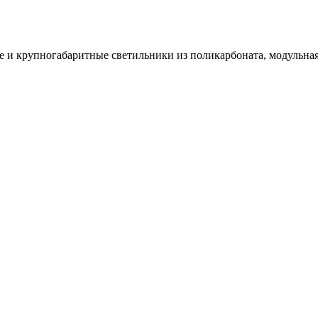
и крупногабаритные светильники из поликарбоната, модульная 