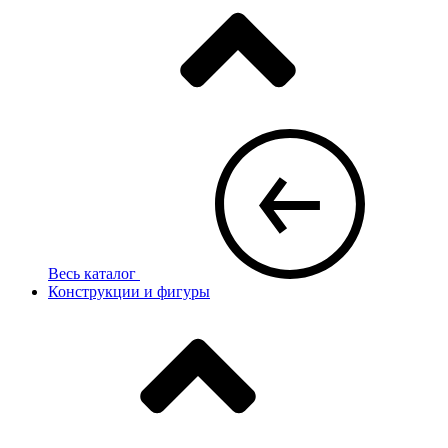
Весь каталог
Конструкции и фигуры