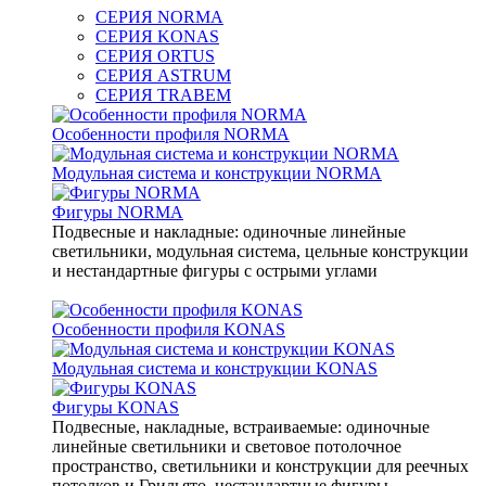
СЕРИЯ NORMA
СЕРИЯ KONAS
СЕРИЯ ORTUS
СЕРИЯ ASTRUM
СЕРИЯ TRABEM
Особенности профиля NORMA
Модульная система и конструкции NORMA
Фигуры NORMA
Подвесные и накладные: одиночные линейные
светильники, модульная система, цельные конструкции
и нестандартные фигуры с острыми углами
Особенности профиля KONAS
Модульная система и конструкции KONAS
Фигуры KONAS
Подвесные, накладные, встраиваемые: одиночные
линейные светильники и световое потолочное
пространство, светильники и конструкции для реечных
потолков и Грильято, нестандартные фигуры