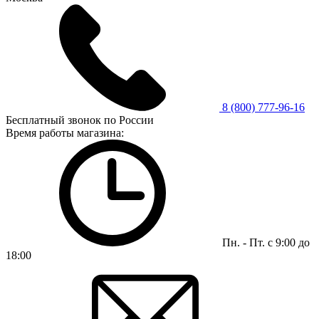
8 (800) 777-96-16
Бесплатный звонок по России
Время работы магазина:
Пн. - Пт. с 9:00 до
18:00