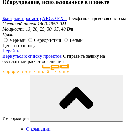
Оборудование, использованное в проекте
Быстрый просмотр
ARGO EXT
Трехфазная трековая система
Световой поток
1400-4050 ЛМ
Мощность
13, 20, 25, 30, 35, 40 Вт
Цвет
Черный
Серебристый
Белый
Цена по запросу
Перейти
Вернуться к списку проектов
Отправить заявку на
бесплатный расчет освещения
Информация
О компании