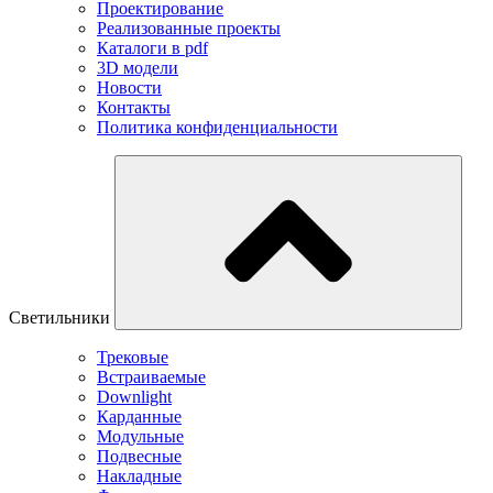
Проектирование
Реализованные проекты
Каталоги в pdf
3D модели
Новости
Контакты
Политика конфиденциальности
Светильники
Трековые
Встраиваемые
Downlight
Карданные
Модульные
Подвесные
Накладные