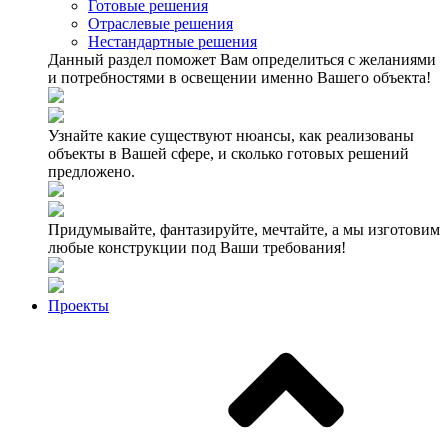
Готовые решения
Отраслевые решения
Нестандартные решения
Данный раздел поможет Вам определиться с желаниями
и потребностями в освещении именно Вашего объекта!
Узнайте какие существуют нюансы, как реализованы
объекты в Вашей сфере, и сколько готовых решений
предложено.
Придумывайте, фантазируйте, мечтайте, а мы изготовим
любые конструкции под Ваши требования!
Проекты