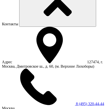
Контакты
Адрес
127474, г.
Москва, Дмитровское ш., д. 60, (м. Верхние Лихоборы)
8 (495) 320-44-44
Москва