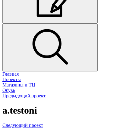
Главная
Проекты
Магазины и ТЦ
Обувь
Предыдущий проект
a.testoni
Следующий проект