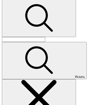
Искать