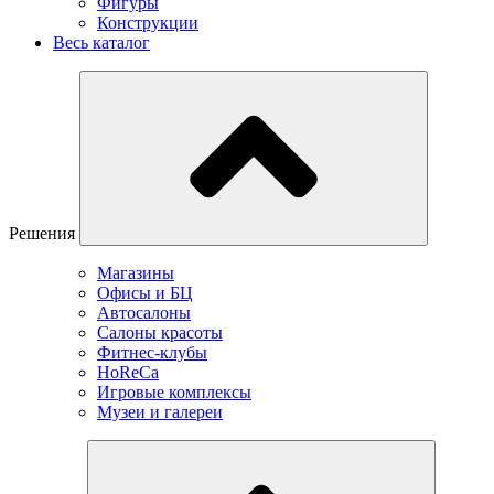
Фигуры
Конструкции
Весь каталог
Решения
Магазины
Офисы и БЦ
Автосалоны
Салоны красоты
Фитнес-клубы
HoReCa
Игровые комплексы
Музеи и галереи