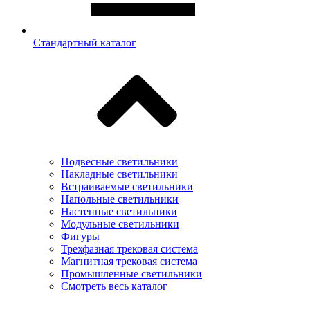
Стандартный каталог
Подвесные светильники
Накладные светильники
Встраиваемые светильники
Напольные светильники
Настенные светильники
Модульные светильники
Фигуры
Трехфазная трековая система
Магнитная трековая система
Промышленные светильники
Смотреть весь каталог