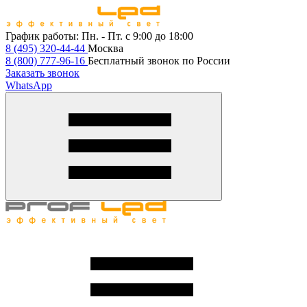
График работы:
Пн. - Пт. с 9:00 до 18:00
8 (495) 320-44-44
Москва
8 (800) 777-96-16
Бесплатный звонок по России
Заказать звонок
WhatsApp