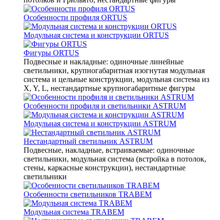
Особенности профиля ORTUS
Модульная система и конструкции ORTUS
Фигуры ORTUS
Подвесные и накладные: одиночные линейные
светильники, крупногабаритная изогнутая модульная
система и цельные конструкции, модульная система из
X, Y, L, нестандартные крупногабаритные фигуры
Особенности профиля и светильники ASTRUM
Модульная система и конструкции ASTRUM
Нестандартный светильник ASTRUM
Подвесные, накладные, встраиваемые: одиночные
светильники, модульная система (встройка в потолок,
стены, каркасные конструкции), нестандартные
светильники
Особенности светильников TRABEM
Модульная система TRABEM