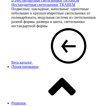
Нестандартные светильники TRABEM
Подвесные, накладные, напольные: одиночные
небольшие и крупногабаритные светильники из
поликарбоната, модульная система из светильников
разной формы, размера и цвета, светильники
нестандартной формы
Весь каталог
Проектирование
Решения