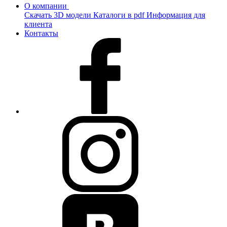
О компании
Скачать 3D модели
Каталоги в pdf
Информация для
клиента
Контакты