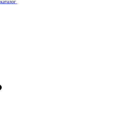
каталог