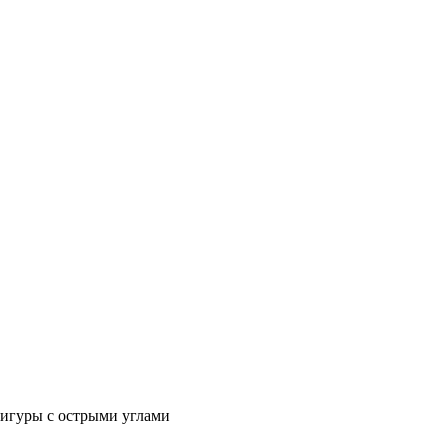
фигуры с острыми углами