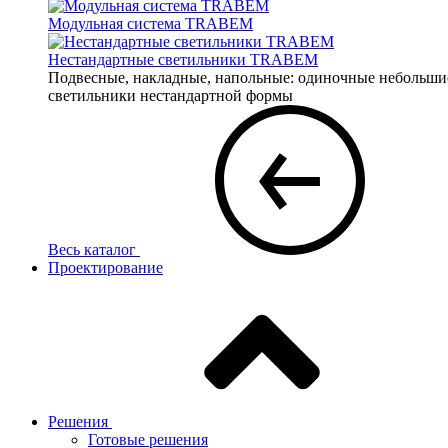
Модульная система TRABEM
Нестандартные светильники TRABEM
Подвесные, накладные, напольные: одиночные небольшие 
светильники нестандартной формы
Весь каталог
Проектирование
Решения
Готовые решения