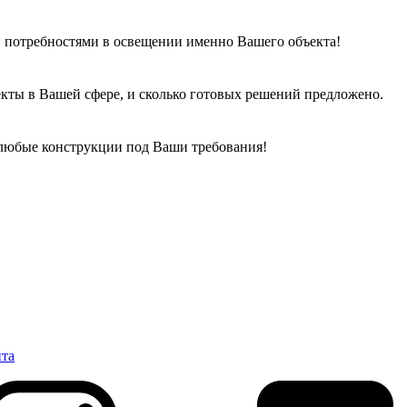
 потребностями в освещении именно Вашего объекта!
кты в Вашей сфере, и сколько готовых решений предложено.
 любые конструкции под Ваши требования!
нта