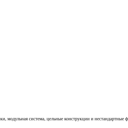
и, модульная система, цельные конструкции и нестандартные 