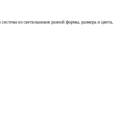
система из светильников разной формы, размера и цвета,