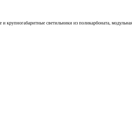
и крупногабаритные светильники из поликарбоната, модульная 