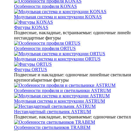
Особенности профиля KONAS
Модульная система и конструкции KONAS
Фигуры KONAS
Подвесные, накладные, встраиваемые: одиночные линейны
нестандартные фигуры
Особенности профиля ORTUS
Модульная система и конструкции ORTUS
Фигуры ORTUS
Подвесные и накладные: одиночные линейные светильники
крупногабаритные фигуры
Особенности профиля и светильники ASTRUM
Модульная система и конструкции ASTRUM
Нестандартный светильник ASTRUM
Подвесные, накладные, встраиваемые: одиночные светиль
Особенности светильников TRABEM