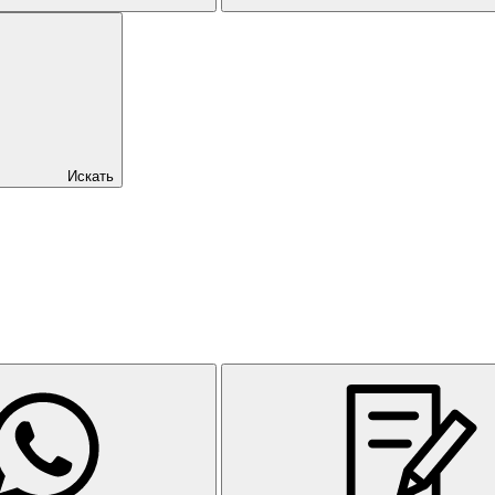
Искать