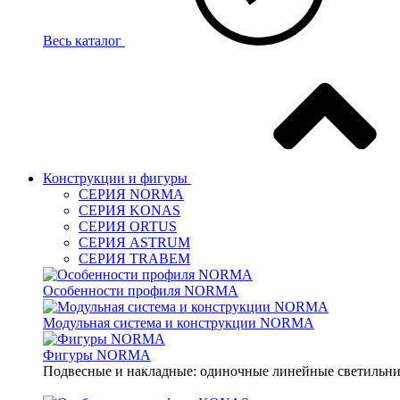
Весь каталог
Конструкции и фигуры
СЕРИЯ NORMA
СЕРИЯ KONAS
СЕРИЯ ORTUS
СЕРИЯ ASTRUM
СЕРИЯ TRABEM
Особенности профиля NORMA
Модульная система и конструкции NORMA
Фигуры NORMA
Подвесные и накладные: одиночные линейные светильник