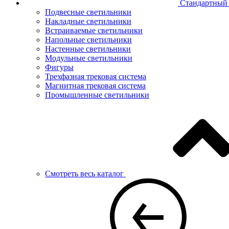
Стандартный 
Подвесные светильники
Накладные светильники
Встраиваемые светильники
Напольные светильники
Настенные светильники
Модульные светильники
Фигуры
Трехфазная трековая система
Магнитная трековая система
Промышленные светильники
Смотреть весь каталог