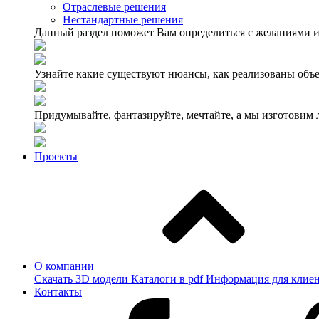
Отраслевые решения
Нестандартные решения
Данный раздел поможет Вам определиться с желаниями и
Узнайте какие существуют нюансы, как реализованы объе
Придумывайте, фантазируйте, мечтайте, а мы изготовим
Проекты
О компании
Скачать 3D модели
Каталоги в pdf
Информация для клие
Контакты