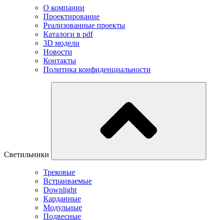
О компании
Проектирование
Реализованные проекты
Каталоги в pdf
3D модели
Новости
Контакты
Политика конфиденциальности
Светильники
Трековые
Встраиваемые
Downlight
Карданные
Модульные
Подвесные