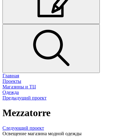
Главная
Проекты
Магазины и ТЦ
Одежда
Предыдущий проект
Mezzatorre
Следующий проект
Освещение магазина модной одежды