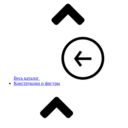
Весь каталог
Конструкции и фигуры