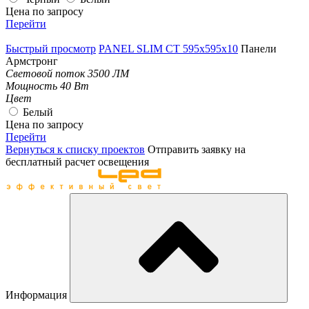
Цена по запросу
Перейти
Быстрый просмотр
PANEL SLIM CT 595x595x10
Панели
Армстронг
Световой поток
3500 ЛМ
Мощность
40 Вт
Цвет
Белый
Цена по запросу
Перейти
Вернуться к списку проектов
Отправить заявку на
бесплатный расчет освещения
Информация