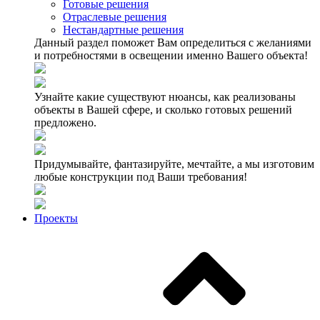
Готовые решения
Отраслевые решения
Нестандартные решения
Данный раздел поможет Вам определиться с желаниями
и потребностями в освещении именно Вашего объекта!
Узнайте какие существуют нюансы, как реализованы
объекты в Вашей сфере, и сколько готовых решений
предложено.
Придумывайте, фантазируйте, мечтайте, а мы изготовим
любые конструкции под Ваши требования!
Проекты