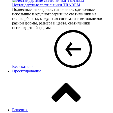
Нестандартные светильники TRABEM
Подвесные, накладные, напольные: одиночные
небольшие и крупногабаритные светильники из
поликарбоната, модульная система из светильников
разной формы, размера и цвета, светильники
нестандартной формы
Весь каталог
Проектирование
Решения