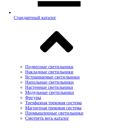
Стандартный каталог
Подвесные светильники
Накладные светильники
Встраиваемые светильники
Напольные светильники
Настенные светильники
Модульные светильники
Фигуры
Трехфазная трековая система
Магнитная трековая система
Промышленные светильники
Смотреть весь каталог