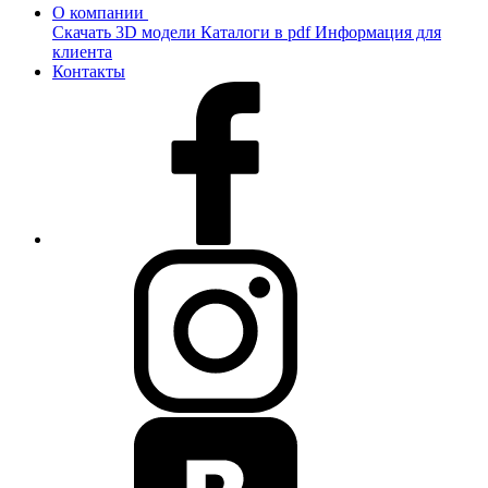
О компании
Скачать 3D модели
Каталоги в pdf
Информация для
клиента
Контакты