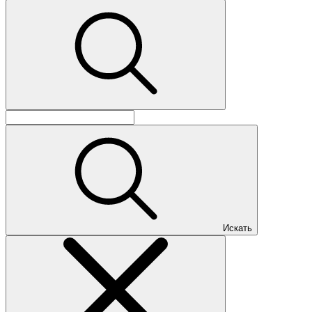
Искать