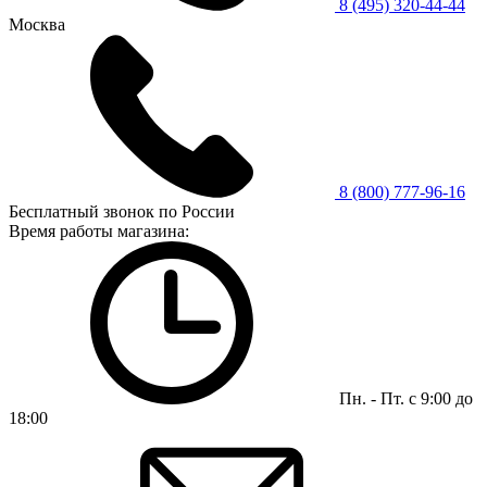
8 (495) 320-44-44
Москва
8 (800) 777-96-16
Бесплатный звонок по России
Время работы магазина:
Пн. - Пт. с 9:00 до
18:00