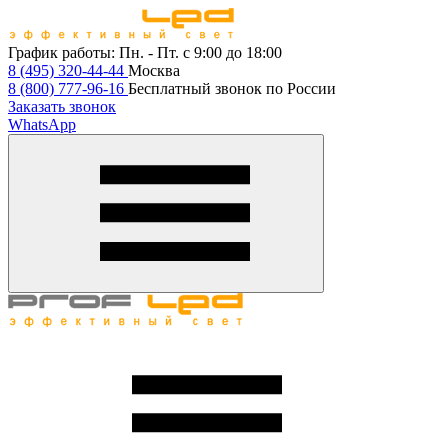
График работы:
Пн. - Пт. с 9:00 до 18:00
8 (495) 320-44-44
Москва
8 (800) 777-96-16
Бесплатный звонок по России
Заказать звонок
WhatsApp