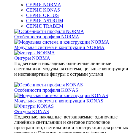
СЕРИЯ NORMA
СЕРИЯ KONAS
СЕРИЯ ORTUS
СЕРИЯ ASTRUM
СЕРИЯ TRABEM
Особенности профиля NORMA
Модульная система и конструкции NORMA
Фигуры NORMA
Подвесные и накладные: одиночные линейные
светильники, модульная система, цельные конструкции
и нестандартные фигуры с острыми углами
Особенности профиля KONAS
Модульная система и конструкции KONAS
Фигуры KONAS
Подвесные, накладные, встраиваемые: одиночные
линейные светильники и световое потолочное
пространство, светильники и конструкции для реечных
потолков и Грильято, нестандартные фигуры