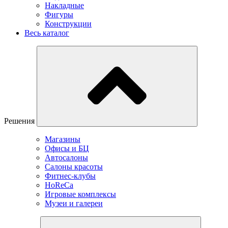
Накладные
Фигуры
Конструкции
Весь каталог
Решения
Магазины
Офисы и БЦ
Автосалоны
Салоны красоты
Фитнес-клубы
HoReCa
Игровые комплексы
Музеи и галереи