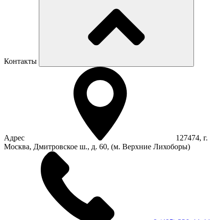
Контакты
Адрес
127474, г.
Москва, Дмитровское ш., д. 60, (м. Верхние Лихоборы)