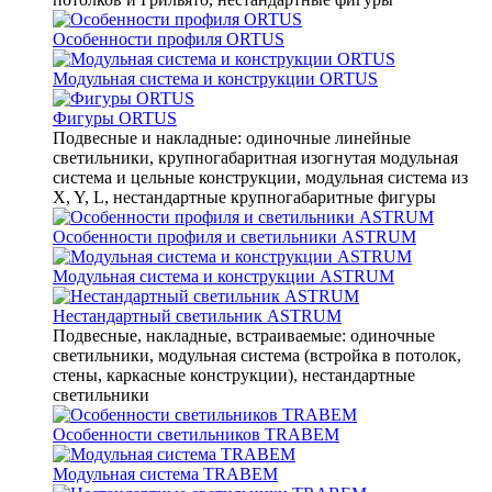
Особенности профиля ORTUS
Модульная система и конструкции ORTUS
Фигуры ORTUS
Подвесные и накладные: одиночные линейные
светильники, крупногабаритная изогнутая модульная
система и цельные конструкции, модульная система из
X, Y, L, нестандартные крупногабаритные фигуры
Особенности профиля и светильники ASTRUM
Модульная система и конструкции ASTRUM
Нестандартный светильник ASTRUM
Подвесные, накладные, встраиваемые: одиночные
светильники, модульная система (встройка в потолок,
стены, каркасные конструкции), нестандартные
светильники
Особенности светильников TRABEM
Модульная система TRABEM