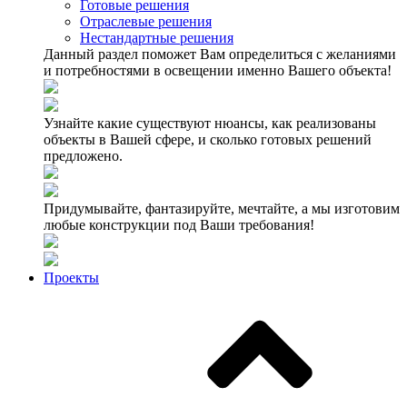
Готовые решения
Отраслевые решения
Нестандартные решения
Данный раздел поможет Вам определиться с желаниями
и потребностями в освещении именно Вашего объекта!
Узнайте какие существуют нюансы, как реализованы
объекты в Вашей сфере, и сколько готовых решений
предложено.
Придумывайте, фантазируйте, мечтайте, а мы изготовим
любые конструкции под Ваши требования!
Проекты