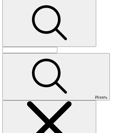
Искать