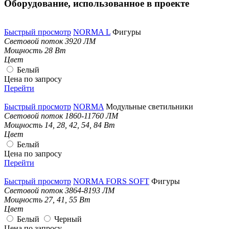
Оборудование, использованное в проекте
Быстрый просмотр
NORMA L
Фигуры
Световой поток
3920 ЛМ
Мощность
28 Вт
Цвет
Белый
Цена по запросу
Перейти
Быстрый просмотр
NORMA
Модульные светильники
Световой поток
1860-11760 ЛМ
Мощность
14, 28, 42, 54, 84 Вт
Цвет
Белый
Цена по запросу
Перейти
Быстрый просмотр
NORMA FORS SOFT
Фигуры
Световой поток
3864-8193 ЛМ
Мощность
27, 41, 55 Вт
Цвет
Белый
Черный
Цена по запросу