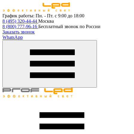
График работы:
Пн. - Пт. с 9:00 до 18:00
8 (495) 320-44-44
Москва
8 (800) 777-96-16
Бесплатный звонок по России
Заказать звонок
WhatsApp