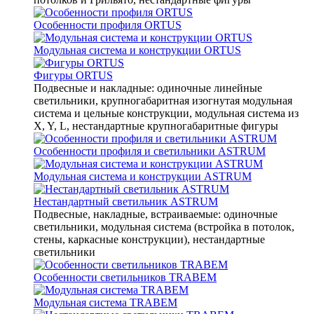
Особенности профиля ORTUS
Модульная система и конструкции ORTUS
Фигуры ORTUS
Подвесные и накладные: одиночные линейные
светильники, крупногабаритная изогнутая модульная
система и цельные конструкции, модульная система из
X, Y, L, нестандартные крупногабаритные фигуры
Особенности профиля и светильники ASTRUM
Модульная система и конструкции ASTRUM
Нестандартный светильник ASTRUM
Подвесные, накладные, встраиваемые: одиночные
светильники, модульная система (встройка в потолок,
стены, каркасные конструкции), нестандартные
светильники
Особенности светильников TRABEM
Модульная система TRABEM