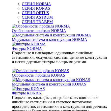
СЕРИЯ NORMA
СЕРИЯ KONAS
СЕРИЯ ORTUS
СЕРИЯ ASTRUM
СЕРИЯ TRABEM
Особенности профиля NORMA
Модульная система и конструкции NORMA
Фигуры NORMA
Подвесные и накладные: одиночные линейные
светильники, модульная система, цельные конструкции
и нестандартные фигуры с острыми углами
Особенности профиля KONAS
Модульная система и конструкции KONAS
Фигуры KONAS
Подвесные, накладные, встраиваемые: одиночные
линейные светильники и световое потолочное
пространство, светильники и конструкции для реечных
потолков и Грильято, нестандартные фигуры