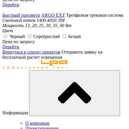
Перейти
Быстрый просмотр
ARGO EXT
Трехфазная трековая система
Световой поток
1400-4050 ЛМ
Мощность
13, 20, 25, 30, 35, 40 Вт
Цвет
Черный
Серебристый
Белый
Цена по запросу
Перейти
Вернуться к списку проектов
Отправить заявку на
бесплатный расчет освещения
Информация
О компании
Проектирование