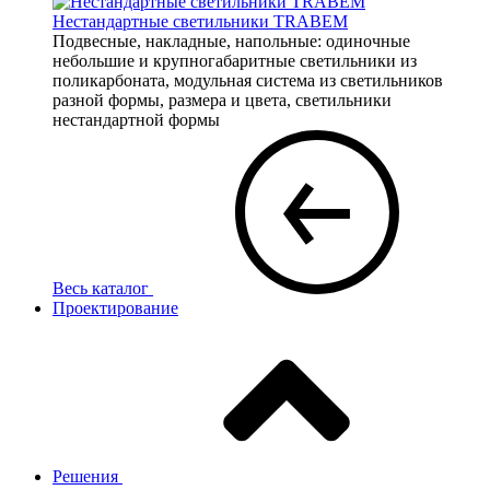
Нестандартные светильники TRABEM
Подвесные, накладные, напольные: одиночные
небольшие и крупногабаритные светильники из
поликарбоната, модульная система из светильников
разной формы, размера и цвета, светильники
нестандартной формы
Весь каталог
Проектирование
Решения