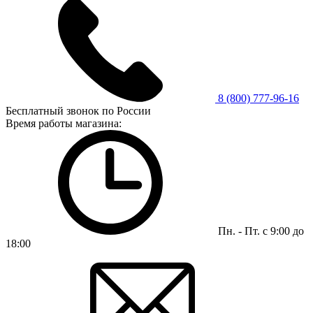
8 (800) 777-96-16
Бесплатный звонок по России
Время работы магазина:
Пн. - Пт. с 9:00 до
18:00