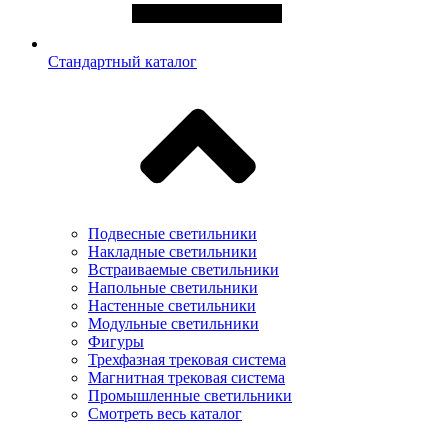
Стандартный каталог
Подвесные светильники
Накладные светильники
Встраиваемые светильники
Напольные светильники
Настенные светильники
Модульные светильники
Фигуры
Трехфазная трековая система
Магнитная трековая система
Промышленные светильники
Смотреть весь каталог