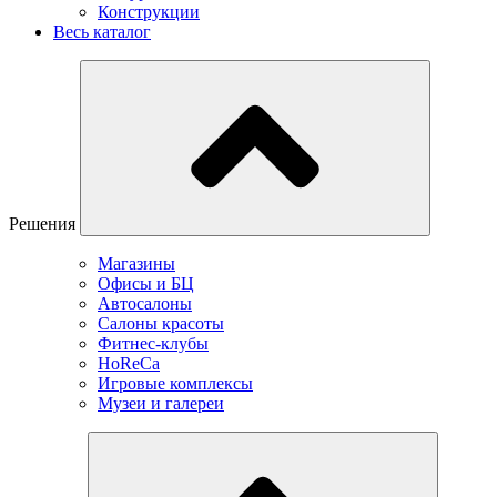
Конструкции
Весь каталог
Решения
Магазины
Офисы и БЦ
Автосалоны
Салоны красоты
Фитнес-клубы
HoReCa
Игровые комплексы
Музеи и галереи