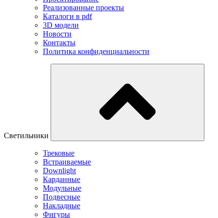
Реализованные проекты
Каталоги в pdf
3D модели
Новости
Контакты
Политика конфиденциальности
Светильники
Трековые
Встраиваемые
Downlight
Карданные
Модульные
Подвесные
Накладные
Фигуры