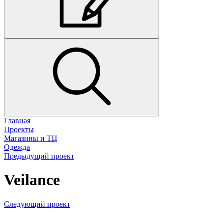
Главная
Проекты
Магазины и ТЦ
Одежда
Предыдущий проект
Veilance
Следующий проект