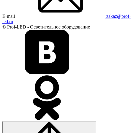
E-mail
zakaz@prof-
led.ru
© Prof-LED - Осветительное оборудование