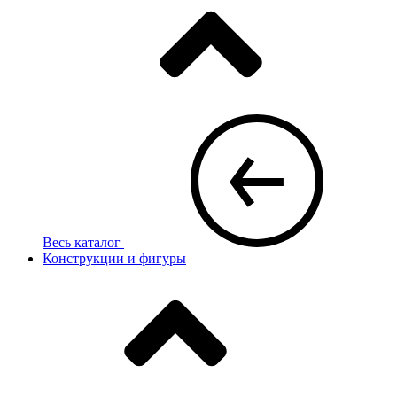
Весь каталог
Конструкции и фигуры