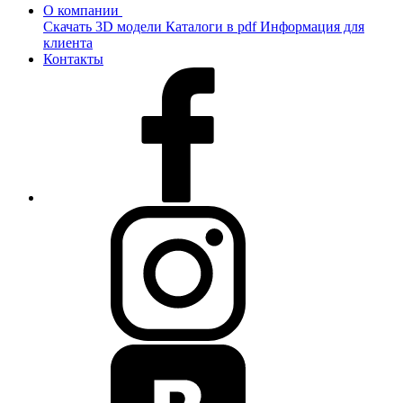
О компании
Скачать 3D модели
Каталоги в pdf
Информация для
клиента
Контакты