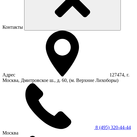
Контакты
Адрес
127474, г.
Москва, Дмитровское ш., д. 60, (м. Верхние Лихоборы)
8 (495) 320-44-44
Москва