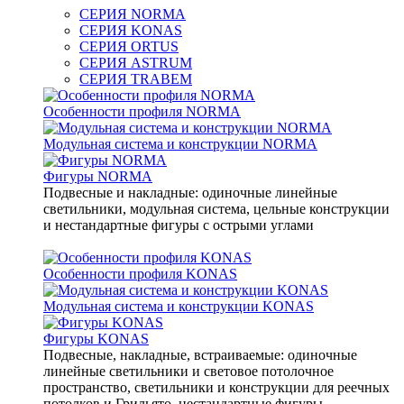
СЕРИЯ NORMA
СЕРИЯ KONAS
СЕРИЯ ORTUS
СЕРИЯ ASTRUM
СЕРИЯ TRABEM
Особенности профиля NORMA
Модульная система и конструкции NORMA
Фигуры NORMA
Подвесные и накладные: одиночные линейные
светильники, модульная система, цельные конструкции
и нестандартные фигуры с острыми углами
Особенности профиля KONAS
Модульная система и конструкции KONAS
Фигуры KONAS
Подвесные, накладные, встраиваемые: одиночные
линейные светильники и световое потолочное
пространство, светильники и конструкции для реечных
потолков и Грильято, нестандартные фигуры