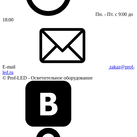
Пн. - Пт. с 9:00 до
18:00
E-mail
zakaz@prof-
led.ru
© Prof-LED - Осветительное оборудование