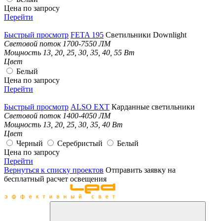
Цена по запросу
Перейти
Быстрый просмотр
FETA 195
Светильники Downlight
Световой поток
1700-7550 ЛМ
Мощность
13, 20, 25, 30, 35, 40, 55 Вт
Цвет
Белый
Цена по запросу
Перейти
Быстрый просмотр
ALSO EXT
Карданные светильники
Световой поток
1400-4050 ЛМ
Мощность
13, 20, 25, 30, 35, 40 Вт
Цвет
Черный
Серебристый
Белый
Цена по запросу
Перейти
Вернуться к списку проектов
Отправить заявку на
бесплатный расчет освещения