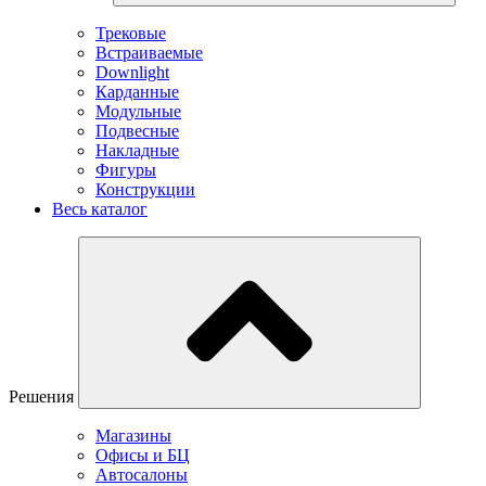
Трековые
Встраиваемые
Downlight
Карданные
Модульные
Подвесные
Накладные
Фигуры
Конструкции
Весь каталог
Решения
Магазины
Офисы и БЦ
Автосалоны