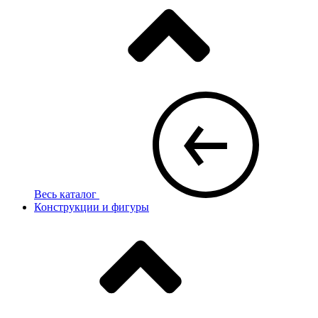
Весь каталог
Конструкции и фигуры