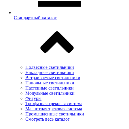
Стандартный каталог
Подвесные светильники
Накладные светильники
Встраиваемые светильники
Напольные светильники
Настенные светильники
Модульные светильники
Фигуры
Трехфазная трековая система
Магнитная трековая система
Промышленные светильники
Смотреть весь каталог