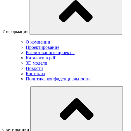
Информация
О компании
Проектирование
Реализованные проекты
Каталоги в pdf
3D модели
Новости
Контакты
Политика конфиденциальности
Светильники