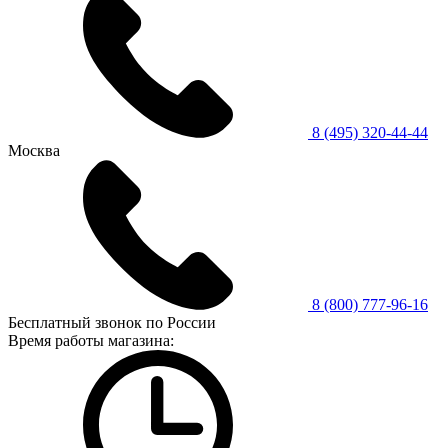
8 (495) 320-44-44
Москва
8 (800) 777-96-16
Бесплатный звонок по России
Время работы магазина: