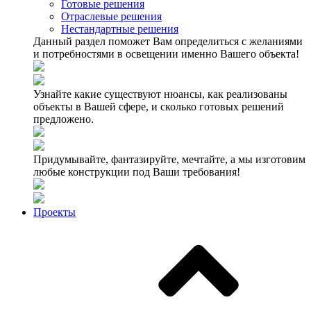
Готовые решения
Отраслевые решения
Нестандартные решения
Данный раздел поможет Вам определиться с желаниями
и потребностями в освещении именно Вашего объекта!
Узнайте какие существуют нюансы, как реализованы
объекты в Вашей сфере, и сколько готовых решений
предложено.
Придумывайте, фантазируйте, мечтайте, а мы изготовим
любые конструкции под Ваши требования!
Проекты