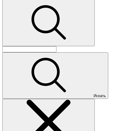
Искать