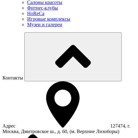
Салоны красоты
Фитнес-клубы
HoReCa
Игровые комплексы
Музеи и галереи
Контакты
Адрес
127474, г.
Москва, Дмитровское ш., д. 60, (м. Верхние Лихоборы)