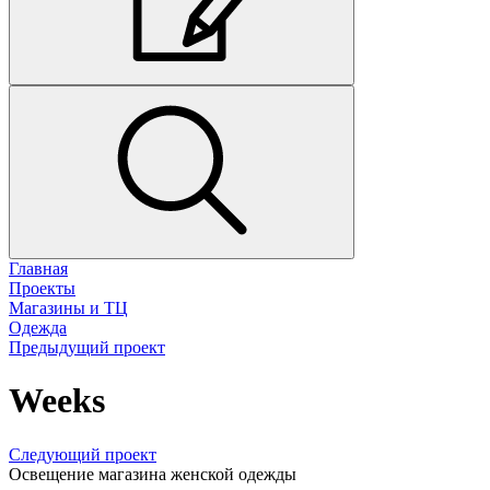
Главная
Проекты
Магазины и ТЦ
Одежда
Предыдущий проект
Weeks
Следующий проект
Освещение магазина женской одежды