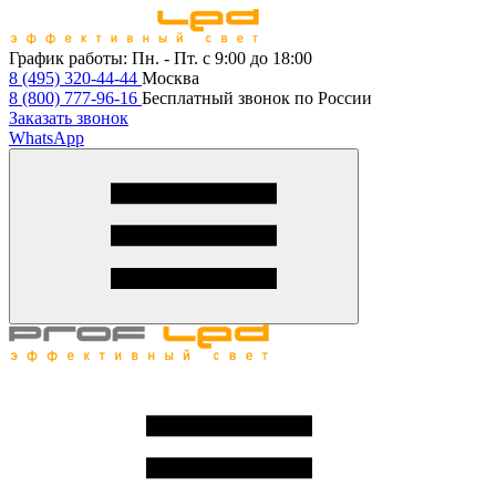
График работы:
Пн. - Пт. с 9:00 до 18:00
8 (495) 320-44-44
Москва
8 (800) 777-96-16
Бесплатный звонок по России
Заказать звонок
WhatsApp