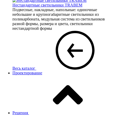
Нестандартные светильники TRABEM
Подвесные, накладные, напольные: одиночные
небольшие и крупногабаритные светильники из
поликарбоната, модульная система из светильников
разной формы, размера и цвета, светильники
нестандартной формы
Весь каталог
Проектирование
Решения