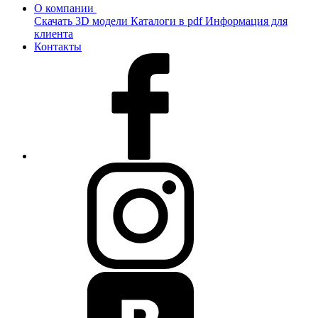
О компании
Скачать 3D модели
Каталоги в pdf
Информация для
клиента
Контакты