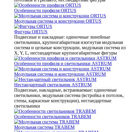
Особенности профиля ORTUS
Модульная система и конструкции ORTUS
Фигуры ORTUS
Подвесные и накладные: одиночные линейные
светильники, крупногабаритная изогнутая модульная
система и цельные конструкции, модульная система из
X, Y, L, нестандартные крупногабаритные фигуры
Особенности профиля и светильники ASTRUM
Модульная система и конструкции ASTRUM
Нестандартный светильник ASTRUM
Подвесные, накладные, встраиваемые: одиночные
светильники, модульная система (встройка в потолок,
стены, каркасные конструкции), нестандартные
светильники
Особенности светильников TRABEM
Модульная система TRABEM