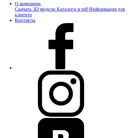
О компании
Скачать 3D модели
Каталоги в pdf
Информация для
клиента
Контакты