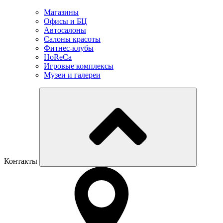
Магазины
Офисы и БЦ
Автосалоны
Салоны красоты
Фитнес-клубы
HoReCa
Игровые комплексы
Музеи и галереи
Контакты