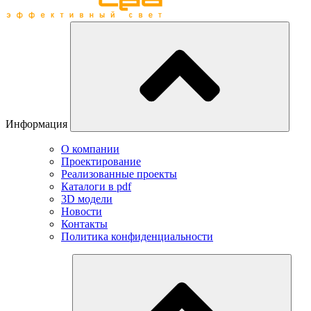
Информация
О компании
Проектирование
Реализованные проекты
Каталоги в pdf
3D модели
Новости
Контакты
Политика конфиденциальности