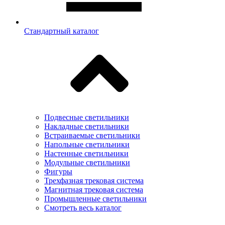
Стандартный каталог
Подвесные светильники
Накладные светильники
Встраиваемые светильники
Напольные светильники
Настенные светильники
Модульные светильники
Фигуры
Трехфазная трековая система
Магнитная трековая система
Промышленные светильники
Смотреть весь каталог