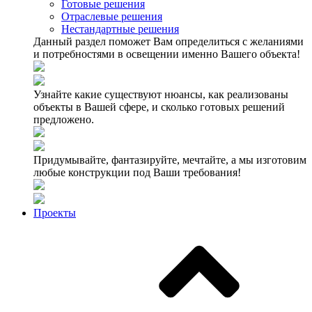
Готовые решения
Отраслевые решения
Нестандартные решения
Данный раздел поможет Вам определиться с желаниями
и потребностями в освещении именно Вашего объекта!
Узнайте какие существуют нюансы, как реализованы
объекты в Вашей сфере, и сколько готовых решений
предложено.
Придумывайте, фантазируйте, мечтайте, а мы изготовим
любые конструкции под Ваши требования!
Проекты