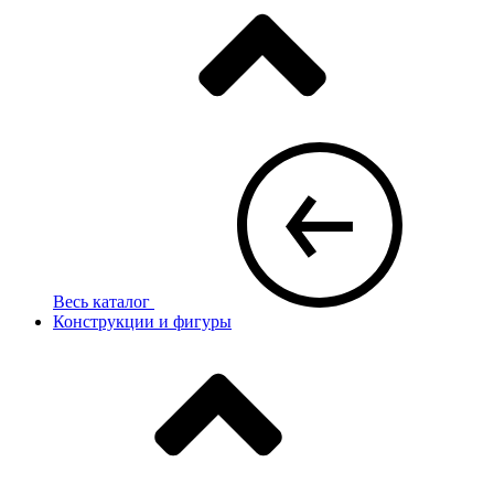
Весь каталог
Конструкции и фигуры