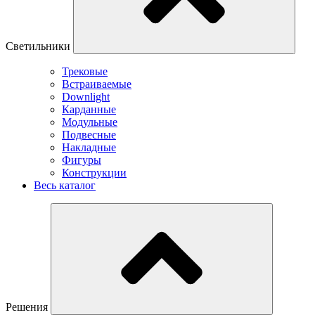
Светильники
Трековые
Встраиваемые
Downlight
Карданные
Модульные
Подвесные
Накладные
Фигуры
Конструкции
Весь каталог
Решения