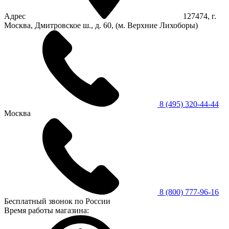
Адрес
127474, г.
Москва, Дмитровское ш., д. 60, (м. Верхние Лихоборы)
8 (495) 320-44-44
Москва
8 (800) 777-96-16
Бесплатный звонок по России
Время работы магазина: