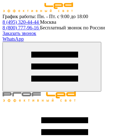
График работы:
Пн. - Пт. с 9:00 до 18:00
8 (495) 320-44-44
Москва
8 (800) 777-96-16
Бесплатный звонок по России
Заказать звонок
WhatsApp