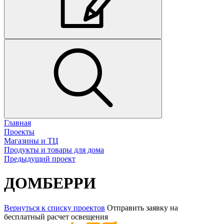
Главная
Проекты
Магазины и ТЦ
Продукты и товары для дома
Предыдущий проект
ДОМБЕРРИ
Вернуться к списку проектов
Отправить заявку на
бесплатный расчет освещения