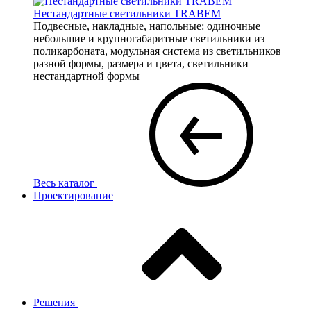
Нестандартные светильники TRABEM
Подвесные, накладные, напольные: одиночные
небольшие и крупногабаритные светильники из
поликарбоната, модульная система из светильников
разной формы, размера и цвета, светильники
нестандартной формы
Весь каталог
Проектирование
Решения