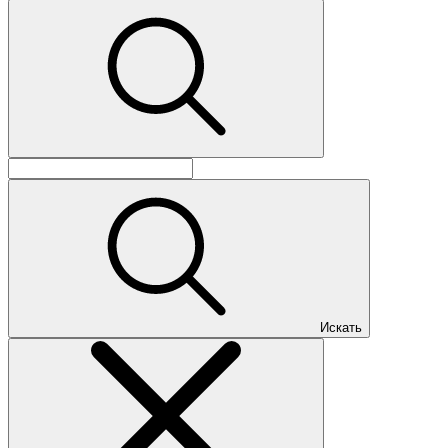
Искать