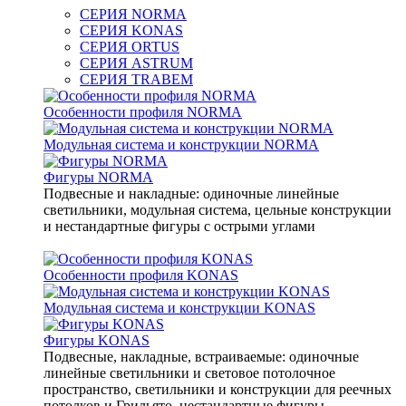
СЕРИЯ NORMA
СЕРИЯ KONAS
СЕРИЯ ORTUS
СЕРИЯ ASTRUM
СЕРИЯ TRABEM
Особенности профиля NORMA
Модульная система и конструкции NORMA
Фигуры NORMA
Подвесные и накладные: одиночные линейные
светильники, модульная система, цельные конструкции
и нестандартные фигуры с острыми углами
Особенности профиля KONAS
Модульная система и конструкции KONAS
Фигуры KONAS
Подвесные, накладные, встраиваемые: одиночные
линейные светильники и световое потолочное
пространство, светильники и конструкции для реечных
потолков и Грильято, нестандартные фигуры