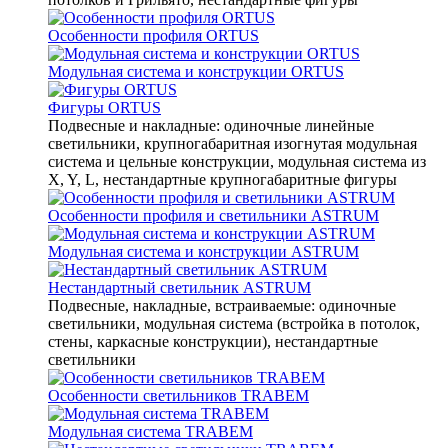
Особенности профиля ORTUS
Модульная система и конструкции ORTUS
Фигуры ORTUS
Подвесные и накладные: одиночные линейные
светильники, крупногабаритная изогнутая модульная
система и цельные конструкции, модульная система из
X, Y, L, нестандартные крупногабаритные фигуры
Особенности профиля и светильники ASTRUM
Модульная система и конструкции ASTRUM
Нестандартный светильник ASTRUM
Подвесные, накладные, встраиваемые: одиночные
светильники, модульная система (встройка в потолок,
стены, каркасные конструкции), нестандартные
светильники
Особенности светильников TRABEM
Модульная система TRABEM