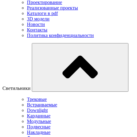
Проектирование
Реализованные проекты
Каталоги в pdf
3D модели
Новости
Контакты
Политика конфиденциальности
Светильники
Трековые
Встраиваемые
Downlight
Карданные
Модульные
Подвесные
Накладные