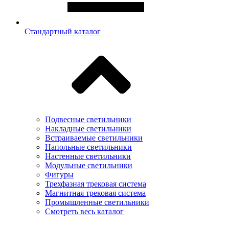
Стандартный каталог
Подвесные светильники
Накладные светильники
Встраиваемые светильники
Напольные светильники
Настенные светильники
Модульные светильники
Фигуры
Трехфазная трековая система
Магнитная трековая система
Промышленные светильники
Смотреть весь каталог