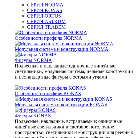
СЕРИЯ NORMA
СЕРИЯ KONAS
СЕРИЯ ORTUS
СЕРИЯ ASTRUM
СЕРИЯ TRABEM
Особенности профиля NORMA
Модульная система и конструкции NORMA
Фигуры NORMA
Подвесные и накладные: одиночные линейные
светильники, модульная система, цельные конструкции
и нестандартные фигуры с острыми углами
Особенности профиля KONAS
Модульная система и конструкции KONAS
Фигуры KONAS
Подвесные, накладные, встраиваемые: одиночные
линейные светильники и световое потолочное
пространство, светильники и конструкции для реечных
потолков и Грильято, нестандартные фигуры