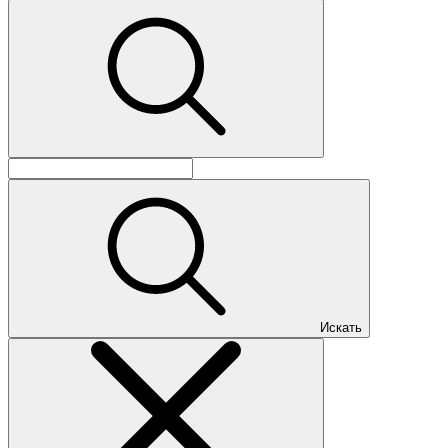
Искать