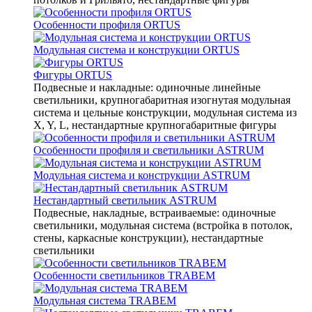
Особенности профиля ORTUS
Модульная система и конструкции ORTUS
Фигуры ORTUS
Подвесные и накладные: одиночные линейные
светильники, крупногабаритная изогнутая модульная
система и цельные конструкции, модульная система из
X, Y, L, нестандартные крупногабаритные фигуры
Особенности профиля и светильники ASTRUM
Модульная система и конструкции ASTRUM
Нестандартный светильник ASTRUM
Подвесные, накладные, встраиваемые: одиночные
светильники, модульная система (встройка в потолок,
стены, каркасные конструкции), нестандартные
светильники
Особенности светильников TRABEM
Модульная система TRABEM