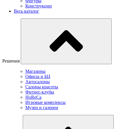
Фигуры
Конструкции
Весь каталог
Решения
Магазины
Офисы и БЦ
Автосалоны
Салоны красоты
Фитнес-клубы
HoReCa
Игровые комплексы
Музеи и галереи