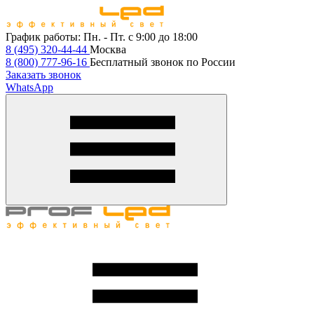
График работы:
Пн. - Пт. с 9:00 до 18:00
8 (495) 320-44-44
Москва
8 (800) 777-96-16
Бесплатный звонок по России
Заказать звонок
WhatsApp