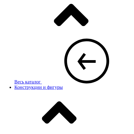
Весь каталог
Конструкции и фигуры