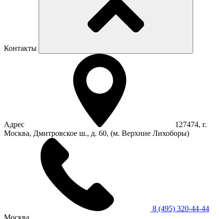
Контакты
Адрес
127474, г.
Москва, Дмитровское ш., д. 60, (м. Верхние Лихоборы)
8 (495) 320-44-44
Москва