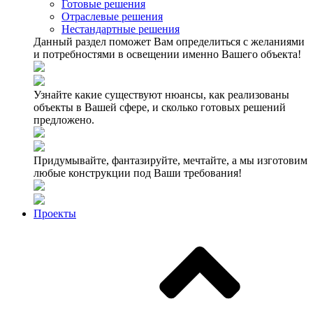
Готовые решения
Отраслевые решения
Нестандартные решения
Данный раздел поможет Вам определиться с желаниями
и потребностями в освещении именно Вашего объекта!
Узнайте какие существуют нюансы, как реализованы
объекты в Вашей сфере, и сколько готовых решений
предложено.
Придумывайте, фантазируйте, мечтайте, а мы изготовим
любые конструкции под Ваши требования!
Проекты