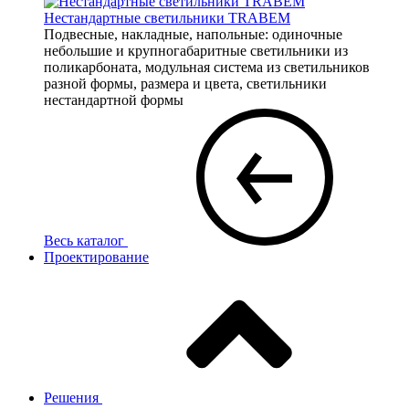
Нестандартные светильники TRABEM
Подвесные, накладные, напольные: одиночные
небольшие и крупногабаритные светильники из
поликарбоната, модульная система из светильников
разной формы, размера и цвета, светильники
нестандартной формы
Весь каталог
Проектирование
Решения