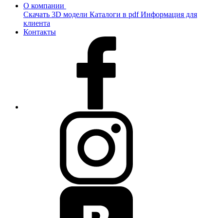
О компании
Скачать 3D модели
Каталоги в pdf
Информация для
клиента
Контакты