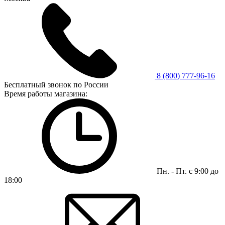
8 (800) 777-96-16
Бесплатный звонок по России
Время работы магазина:
Пн. - Пт. с 9:00 до
18:00