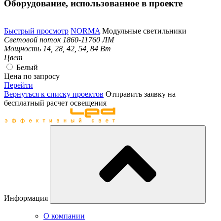
Оборудование, использованное в проекте
Быстрый просмотр
NORMA
Модульные светильники
Световой поток
1860-11760 ЛМ
Мощность
14, 28, 42, 54, 84 Вт
Цвет
Белый
Цена по запросу
Перейти
Вернуться к списку проектов
Отправить заявку на
бесплатный расчет освещения
Информация
О компании