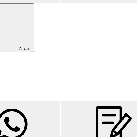
Искать