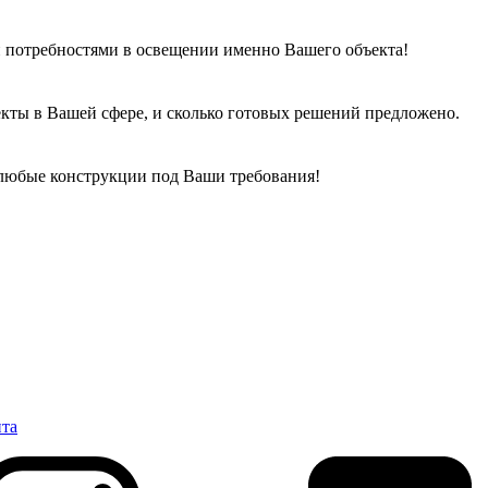
 потребностями в освещении именно Вашего объекта!
кты в Вашей сфере, и сколько готовых решений предложено.
 любые конструкции под Ваши требования!
нта