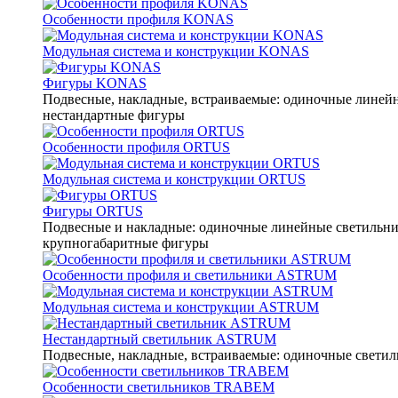
Особенности профиля KONAS
Модульная система и конструкции KONAS
Фигуры KONAS
Подвесные, накладные, встраиваемые: одиночные линейны
нестандартные фигуры
Особенности профиля ORTUS
Модульная система и конструкции ORTUS
Фигуры ORTUS
Подвесные и накладные: одиночные линейные светильники
крупногабаритные фигуры
Особенности профиля и светильники ASTRUM
Модульная система и конструкции ASTRUM
Нестандартный светильник ASTRUM
Подвесные, накладные, встраиваемые: одиночные светиль
Особенности светильников TRABEM