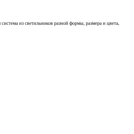
система из светильников разной формы, размера и цвета,