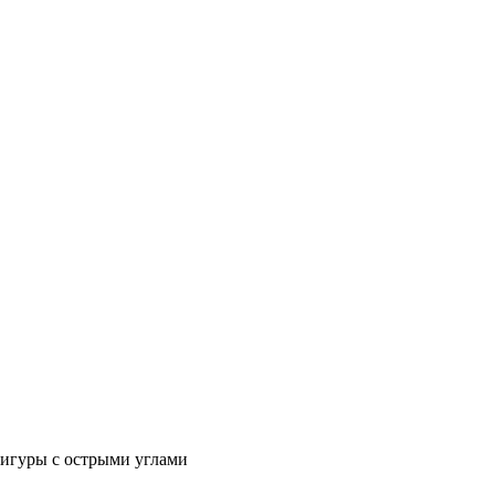
фигуры с острыми углами