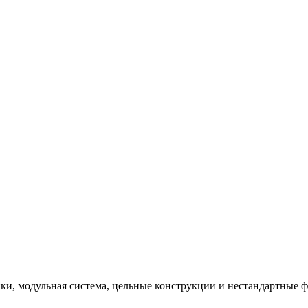
и, модульная система, цельные конструкции и нестандартные 