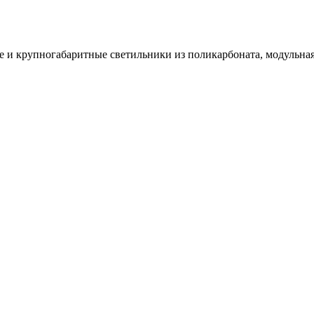
и крупногабаритные светильники из поликарбоната, модульная 