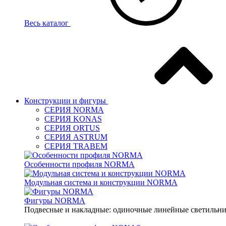
Весь каталог
Конструкции и фигуры
СЕРИЯ NORMA
СЕРИЯ KONAS
СЕРИЯ ORTUS
СЕРИЯ ASTRUM
СЕРИЯ TRABEM
Особенности профиля NORMA
Модульная система и конструкции NORMA
Фигуры NORMA
Подвесные и накладные: одиночные линейные светильник