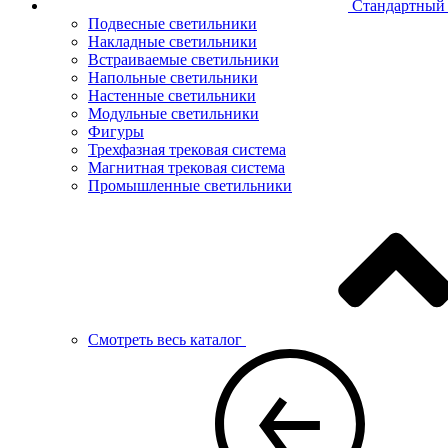
Стандартный 
Подвесные светильники
Накладные светильники
Встраиваемые светильники
Напольные светильники
Настенные светильники
Модульные светильники
Фигуры
Трехфазная трековая система
Магнитная трековая система
Промышленные светильники
Смотреть весь каталог