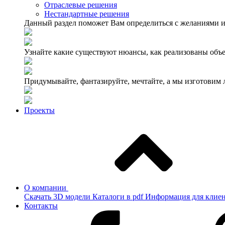
Отраслевые решения
Нестандартные решения
Данный раздел поможет Вам определиться с желаниями и
Узнайте какие существуют нюансы, как реализованы объе
Придумывайте, фантазируйте, мечтайте, а мы изготовим
Проекты
О компании
Скачать 3D модели
Каталоги в pdf
Информация для клие
Контакты