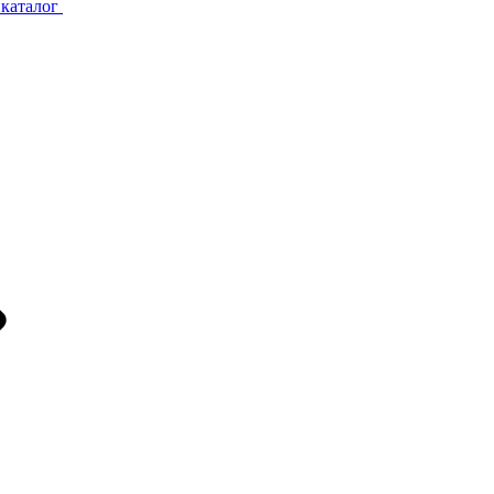
каталог