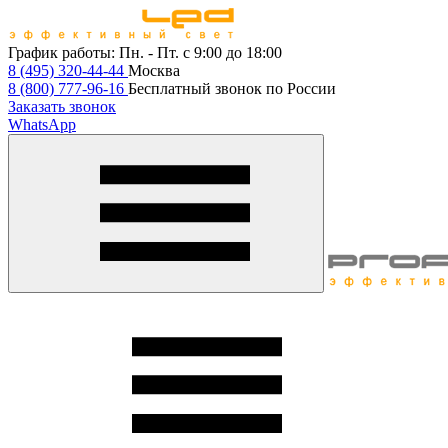
График работы:
Пн. - Пт. с 9:00 до 18:00
8 (495) 320-44-44
Москва
8 (800) 777-96-16
Бесплатный звонок по России
Заказать звонок
WhatsApp