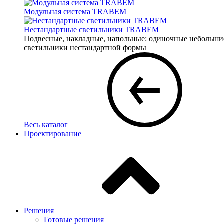
Модульная система TRABEM
Нестандартные светильники TRABEM
Подвесные, накладные, напольные: одиночные небольшие 
светильники нестандартной формы
Весь каталог
Проектирование
Решения
Готовые решения