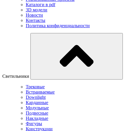
Каталоги в pdf
3D модели
Новости
Контакты
Политика конфиденциальности
Светильники
Трековые
Встраиваемые
Downlight
Карданные
Модульные
Подвесные
Накладные
Фигуры
Конструкции