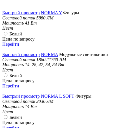
Быстрый просмотр
NORMA Y
Фигуры
Световой поток
5880 ЛМ
Мощность
41 Вт
Цвет
Белый
Цена по запросу
Перейти
Быстрый просмотр
NORMA
Модульные светильники
Световой поток
1860-11760 ЛМ
Мощность
14, 28, 42, 54, 84 Вт
Цвет
Белый
Цена по запросу
Перейти
Быстрый просмотр
NORMA L SOFT
Фигуры
Световой поток
2036 ЛМ
Мощность
14 Вт
Цвет
Белый
Цена по запросу
Перейти