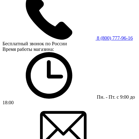
8 (800) 777-96-16
Бесплатный звонок по России
Время работы магазина:
Пн. - Пт. с 9:00 до
18:00