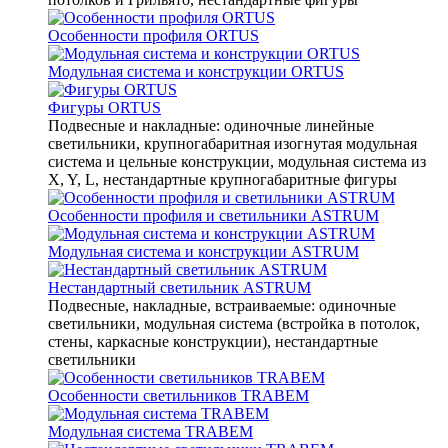
Особенности профиля ORTUS
Модульная система и конструкции ORTUS
Фигуры ORTUS
Подвесные и накладные: одиночные линейные
светильники, крупногабаритная изогнутая модульная
система и цельные конструкции, модульная система из
X, Y, L, нестандартные крупногабаритные фигуры
Особенности профиля и светильники ASTRUM
Модульная система и конструкции ASTRUM
Нестандартный светильник ASTRUM
Подвесные, накладные, встраиваемые: одиночные
светильники, модульная система (встройка в потолок,
стены, каркасные конструкции), нестандартные
светильники
Особенности светильников TRABEM
Модульная система TRABEM