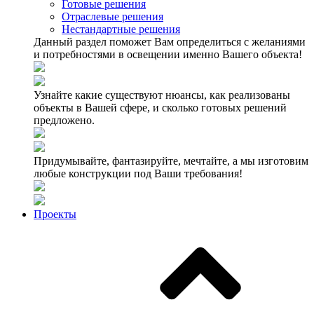
Готовые решения
Отраслевые решения
Нестандартные решения
Данный раздел поможет Вам определиться с желаниями
и потребностями в освещении именно Вашего объекта!
Узнайте какие существуют нюансы, как реализованы
объекты в Вашей сфере, и сколько готовых решений
предложено.
Придумывайте, фантазируйте, мечтайте, а мы изготовим
любые конструкции под Ваши требования!
Проекты