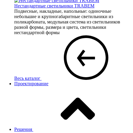
Нестандартные светильники TRABEM
Подвесные, накладные, напольные: одиночные
небольшие и крупногабаритные светильники из
поликарбоната, модульная система из светильников
разной формы, размера и цвета, светильники
нестандартной формы
Весь каталог
Проектирование
Решения