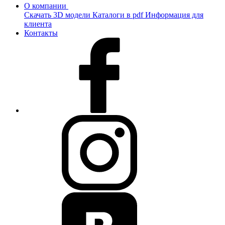
О компании
Скачать 3D модели
Каталоги в pdf
Информация для
клиента
Контакты