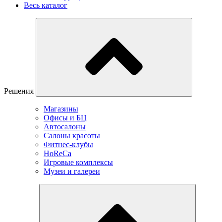
Весь каталог
Решения
Магазины
Офисы и БЦ
Автосалоны
Салоны красоты
Фитнес-клубы
HoReCa
Игровые комплексы
Музеи и галереи