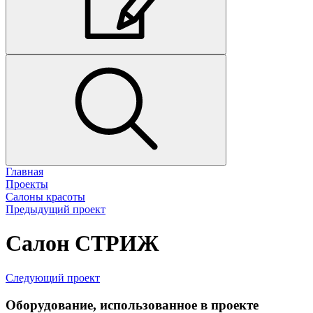
Главная
Проекты
Салоны красоты
Предыдущий проект
Салон СТРИЖ
Следующий проект
Оборудование, использованное в проекте