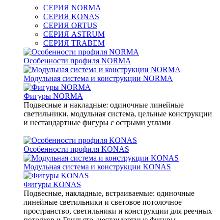
СЕРИЯ NORMA
СЕРИЯ KONAS
СЕРИЯ ORTUS
СЕРИЯ ASTRUM
СЕРИЯ TRABEM
Особенности профиля NORMA
Модульная система и конструкции NORMA
Фигуры NORMA
Подвесные и накладные: одиночные линейные
светильники, модульная система, цельные конструкции
и нестандартные фигуры с острыми углами
Особенности профиля KONAS
Модульная система и конструкции KONAS
Фигуры KONAS
Подвесные, накладные, встраиваемые: одиночные
линейные светильники и световое потолочное
пространство, светильники и конструкции для реечных
потолков и Грильято, нестандартные фигуры