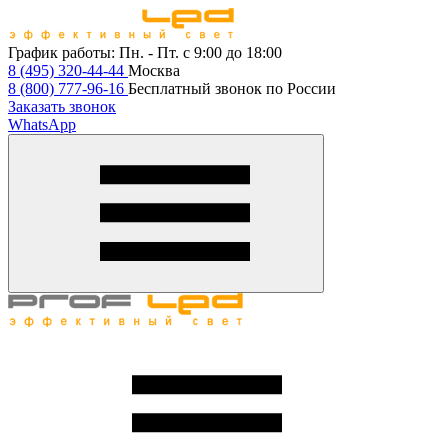
График работы:
Пн. - Пт. с 9:00 до 18:00
8 (495) 320-44-44
Москва
8 (800) 777-96-16
Бесплатный звонок по России
Заказать звонок
WhatsApp