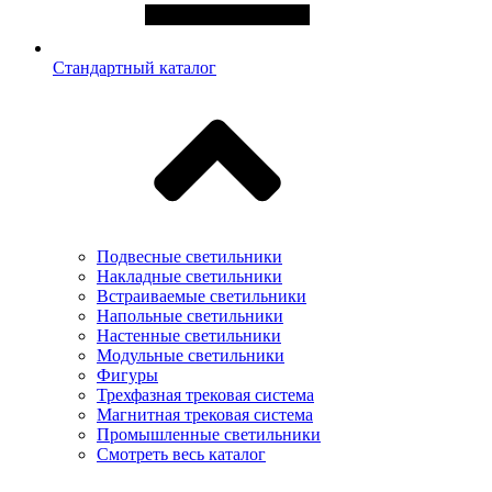
Стандартный каталог
Подвесные светильники
Накладные светильники
Встраиваемые светильники
Напольные светильники
Настенные светильники
Модульные светильники
Фигуры
Трехфазная трековая система
Магнитная трековая система
Промышленные светильники
Смотреть весь каталог