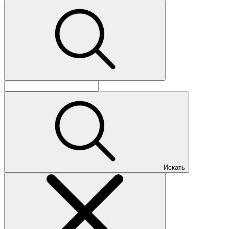
Искать