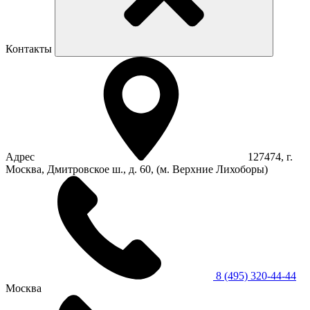
Контакты
Адрес
127474, г.
Москва, Дмитровское ш., д. 60, (м. Верхние Лихоборы)
8 (495) 320-44-44
Москва