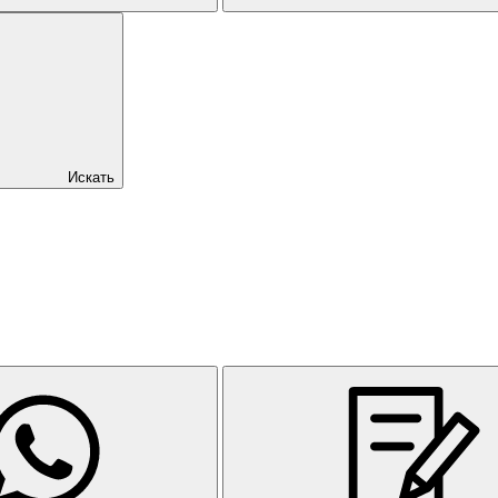
Искать