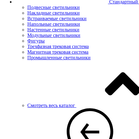
Стандартный 
Подвесные светильники
Накладные светильники
Встраиваемые светильники
Напольные светильники
Настенные светильники
Модульные светильники
Фигуры
Трехфазная трековая система
Магнитная трековая система
Промышленные светильники
Смотреть весь каталог