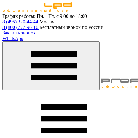
График работы:
Пн. - Пт. с 9:00 до 18:00
8 (495) 320-44-44
Москва
8 (800) 777-96-16
Бесплатный звонок по России
Заказать звонок
WhatsApp