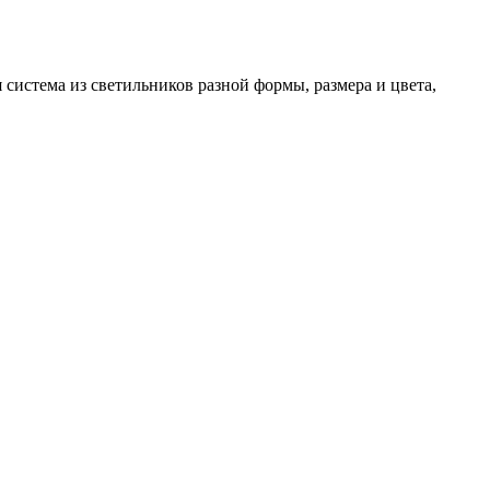
система из светильников разной формы, размера и цвета,