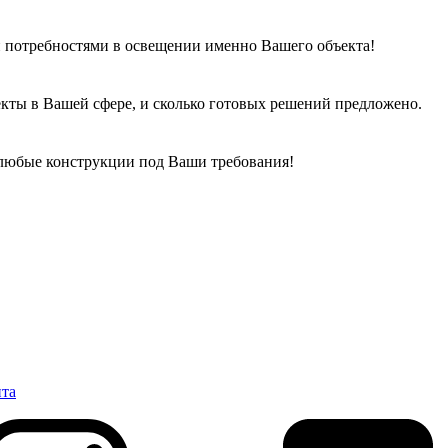
 потребностями в освещении именно Вашего объекта!
кты в Вашей сфере, и сколько готовых решений предложено.
 любые конструкции под Ваши требования!
нта