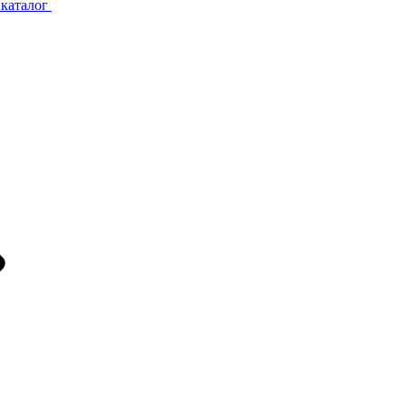
каталог