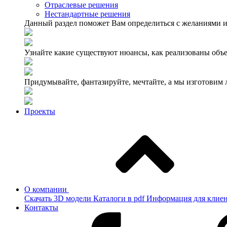
Отраслевые решения
Нестандартные решения
Данный раздел поможет Вам определиться с желаниями и
Узнайте какие существуют нюансы, как реализованы объе
Придумывайте, фантазируйте, мечтайте, а мы изготовим
Проекты
О компании
Скачать 3D модели
Каталоги в pdf
Информация для клие
Контакты