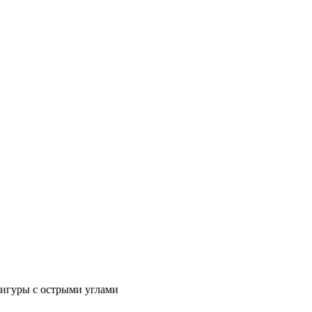
фигуры с острыми углами