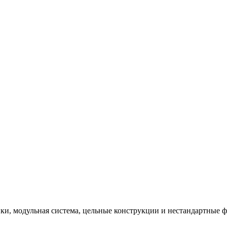
и, модульная система, цельные конструкции и нестандартные 