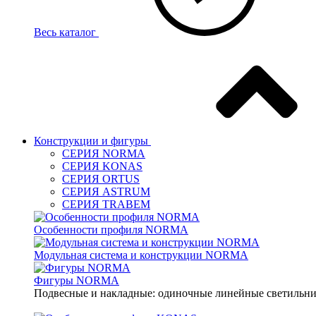
Весь каталог
Конструкции и фигуры
СЕРИЯ NORMA
СЕРИЯ KONAS
СЕРИЯ ORTUS
СЕРИЯ ASTRUM
СЕРИЯ TRABEM
Особенности профиля NORMA
Модульная система и конструкции NORMA
Фигуры NORMA
Подвесные и накладные: одиночные линейные светильник