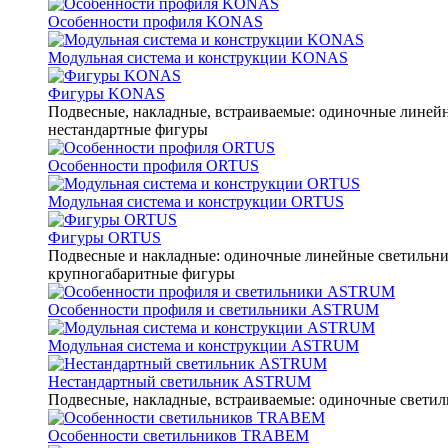
Особенности профиля KONAS
Модульная система и конструкции KONAS
Фигуры KONAS
Подвесные, накладные, встраиваемые: одиночные линейны
нестандартные фигуры
Особенности профиля ORTUS
Модульная система и конструкции ORTUS
Фигуры ORTUS
Подвесные и накладные: одиночные линейные светильники
крупногабаритные фигуры
Особенности профиля и светильники ASTRUM
Модульная система и конструкции ASTRUM
Нестандартный светильник ASTRUM
Подвесные, накладные, встраиваемые: одиночные светиль
Особенности светильников TRABEM