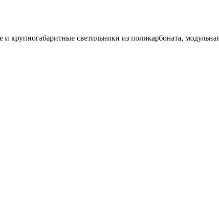
и крупногабаритные светильники из поликарбоната, модульная 