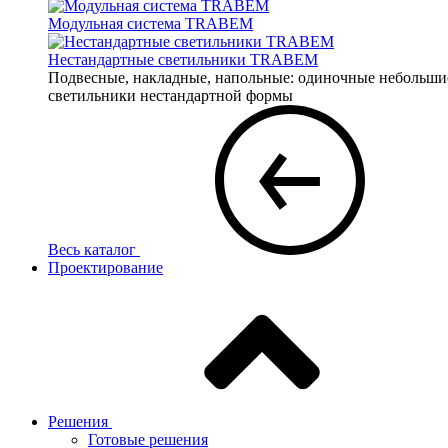
Модульная система TRABEM
Нестандартные светильники TRABEM
Подвесные, накладные, напольные: одиночные небольшие 
светильники нестандартной формы
Весь каталог
Проектирование
Решения
Готовые решения