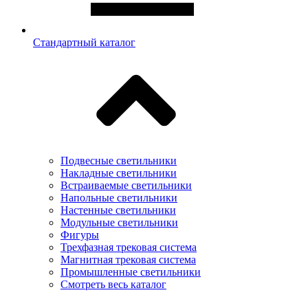
Стандартный каталог
Подвесные светильники
Накладные светильники
Встраиваемые светильники
Напольные светильники
Настенные светильники
Модульные светильники
Фигуры
Трехфазная трековая система
Магнитная трековая система
Промышленные светильники
Смотреть весь каталог