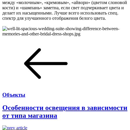
между «молочным», «кремовым», «айвори» (цветом слоновой
кости) и «шампань» заметна, если свет подчеркивает цвета и
делает их насыщенными. Лучше всего использовать спец.
спектр для улучшенного отображения белого цвета.
Объекты
Особенности освещения в зависимости
от типа магазина