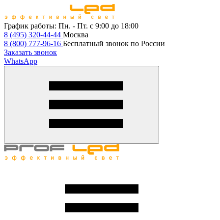
График работы:
Пн. - Пт. с 9:00 до 18:00
8 (495) 320-44-44
Москва
8 (800) 777-96-16
Бесплатный звонок по России
Заказать звонок
WhatsApp