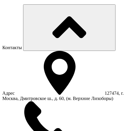
Контакты
Адрес
127474, г.
Москва, Дмитровское ш., д. 60, (м. Верхние Лихоборы)