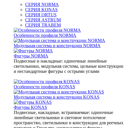
СЕРИЯ NORMA
СЕРИЯ KONAS
СЕРИЯ ORTUS
СЕРИЯ ASTRUM
СЕРИЯ TRABEM
Особенности профиля NORMA
Модульная система и конструкции NORMA
Фигуры NORMA
Подвесные и накладные: одиночные линейные
светильники, модульная система, цельные конструкции
и нестандартные фигуры с острыми углами
Особенности профиля KONAS
Модульная система и конструкции KONAS
Фигуры KONAS
Подвесные, накладные, встраиваемые: одиночные
линейные светильники и световое потолочное
пространство, светильники и конструкции для реечных
потолков и Грильято, нестандартные фигуры