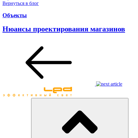
Вернуться в блог
Объекты
Нюансы проектирования магазинов