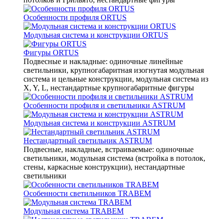
Особенности профиля ORTUS
Модульная система и конструкции ORTUS
Фигуры ORTUS
Подвесные и накладные: одиночные линейные
светильники, крупногабаритная изогнутая модульная
система и цельные конструкции, модульная система из
X, Y, L, нестандартные крупногабаритные фигуры
Особенности профиля и светильники ASTRUM
Модульная система и конструкции ASTRUM
Нестандартный светильник ASTRUM
Подвесные, накладные, встраиваемые: одиночные
светильники, модульная система (встройка в потолок,
стены, каркасные конструкции), нестандартные
светильники
Особенности светильников TRABEM
Модульная система TRABEM