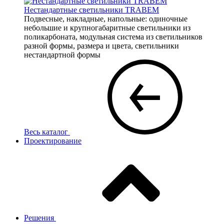
Нестандартные светильники TRABEM
Подвесные, накладные, напольные: одиночные
небольшие и крупногабаритные светильники из
поликарбоната, модульная система из светильников
разной формы, размера и цвета, светильники
нестандартной формы
Весь каталог
Проектирование
Решения