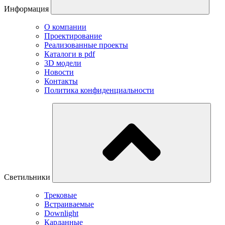
Информация
О компании
Проектирование
Реализованные проекты
Каталоги в pdf
3D модели
Новости
Контакты
Политика конфиденциальности
Светильники
Трековые
Встраиваемые
Downlight
Карданные