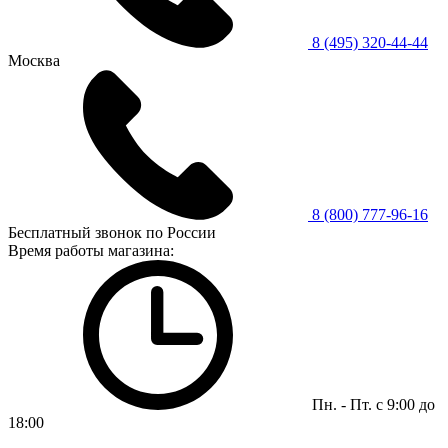
8 (495) 320-44-44
Москва
8 (800) 777-96-16
Бесплатный звонок по России
Время работы магазина:
Пн. - Пт. с 9:00 до
18:00