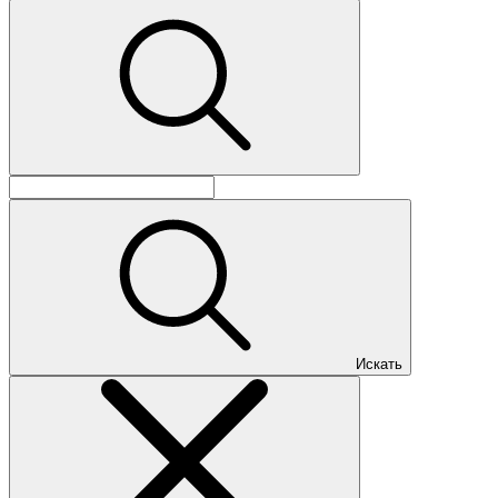
Искать