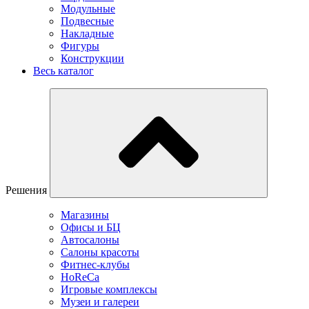
Модульные
Подвесные
Накладные
Фигуры
Конструкции
Весь каталог
Решения
Магазины
Офисы и БЦ
Автосалоны
Салоны красоты
Фитнес-клубы
HoReCa
Игровые комплексы
Музеи и галереи