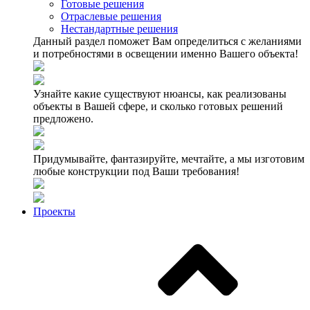
Готовые решения
Отраслевые решения
Нестандартные решения
Данный раздел поможет Вам определиться с желаниями
и потребностями в освещении именно Вашего объекта!
Узнайте какие существуют нюансы, как реализованы
объекты в Вашей сфере, и сколько готовых решений
предложено.
Придумывайте, фантазируйте, мечтайте, а мы изготовим
любые конструкции под Ваши требования!
Проекты