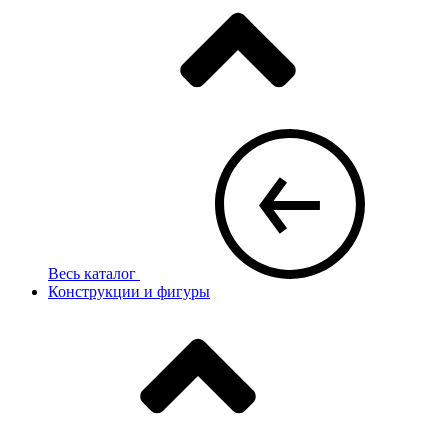
Весь каталог
Конструкции и фигуры