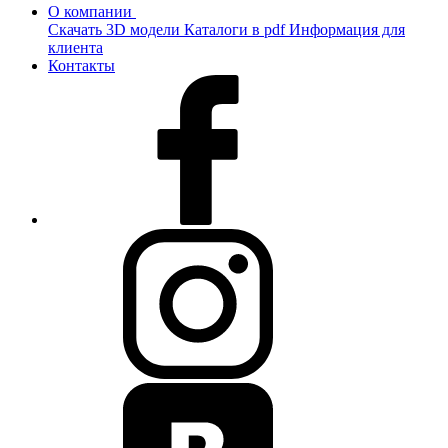
О компании
Скачать 3D модели
Каталоги в pdf
Информация для
клиента
Контакты