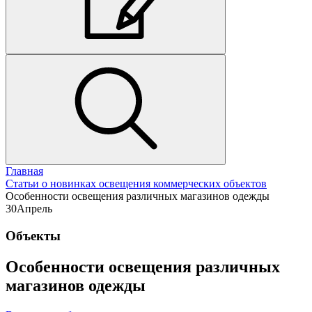
Главная
Статьи о новинках освещения коммерческих объектов
Особенности освещения различных магазинов одежды
30
Апрель
Объекты
Особенности освещения различных
магазинов одежды