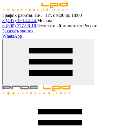
График работы:
Пн. - Пт. с 9:00 до 18:00
8 (495) 320-44-44
Москва
8 (800) 777-96-16
Бесплатный звонок по России
Заказать звонок
WhatsApp