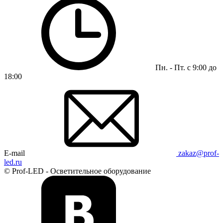
Пн. - Пт. с 9:00 до
18:00
E-mail
zakaz@prof-
led.ru
© Prof-LED - Осветительное оборудование