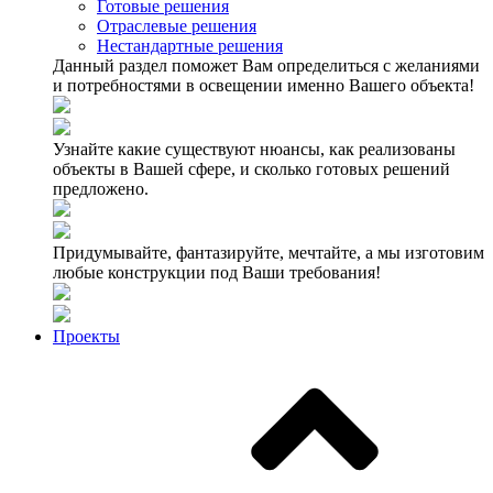
Готовые решения
Отраслевые решения
Нестандартные решения
Данный раздел поможет Вам определиться с желаниями
и потребностями в освещении именно Вашего объекта!
Узнайте какие существуют нюансы, как реализованы
объекты в Вашей сфере, и сколько готовых решений
предложено.
Придумывайте, фантазируйте, мечтайте, а мы изготовим
любые конструкции под Ваши требования!
Проекты