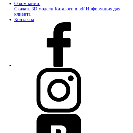
О компании
Скачать 3D модели
Каталоги в pdf
Информация для
клиента
Контакты