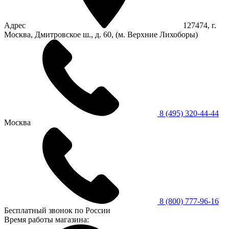
Адрес
127474, г.
Москва, Дмитровское ш., д. 60, (м. Верхние Лихоборы)
8 (495) 320-44-44
Москва
8 (800) 777-96-16
Бесплатный звонок по России
Время работы магазина: