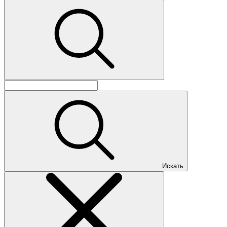
Искать