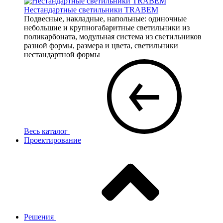
Нестандартные светильники TRABEM
Подвесные, накладные, напольные: одиночные
небольшие и крупногабаритные светильники из
поликарбоната, модульная система из светильников
разной формы, размера и цвета, светильники
нестандартной формы
Весь каталог
Проектирование
Решения