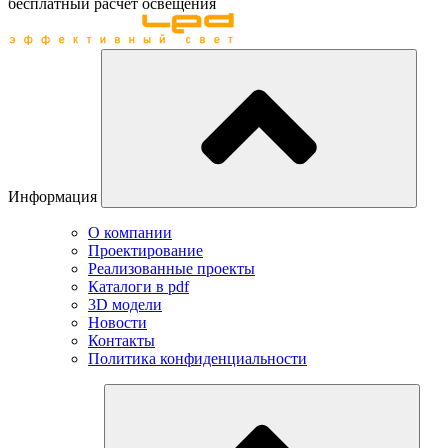
бесплатный расчет освещения
Информация
О компании
Проектирование
Реализованные проекты
Каталоги в pdf
3D модели
Новости
Контакты
Политика конфиденциальности