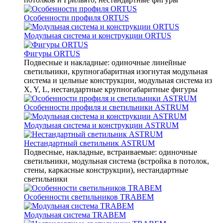
Особенности профиля ORTUS
Модульная система и конструкции ORTUS
Фигуры ORTUS
Подвесные и накладные: одиночные линейные
светильники, крупногабаритная изогнутая модульная
система и цельные конструкции, модульная система из
X, Y, L, нестандартные крупногабаритные фигуры
Особенности профиля и светильники ASTRUM
Модульная система и конструкции ASTRUM
Нестандартный светильник ASTRUM
Подвесные, накладные, встраиваемые: одиночные
светильники, модульная система (встройка в потолок,
стены, каркасные конструкции), нестандартные
светильники
Особенности светильников TRABEM
Модульная система TRABEM