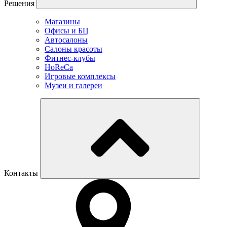
Решения
Магазины
Офисы и БЦ
Автосалоны
Салоны красоты
Фитнес-клубы
HoReCa
Игровые комплексы
Музеи и галереи
Контакты