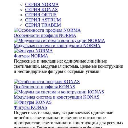
СЕРИЯ NORMA
СЕРИЯ KONAS
СЕРИЯ ORTUS
СЕРИЯ ASTRUM
СЕРИЯ TRABEM
Особенности профиля NORMA
Модульная система и конструкции NORMA
Фигуры NORMA
Подвесные и накладные: одиночные линейные
светильники, модульная система, цельные конструкции
и нестандартные фигуры с острыми углами
Особенности профиля KONAS
Модульная система и конструкции KONAS
Фигуры KONAS
Подвесные, накладные, встраиваемые: одиночные
линейные светильники и световое потолочное
пространство, светильники и конструкции для реечных
потолков и Грильято, нестандартные фигуры