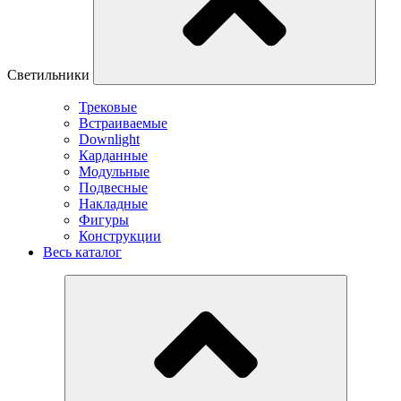
Светильники
Трековые
Встраиваемые
Downlight
Карданные
Модульные
Подвесные
Накладные
Фигуры
Конструкции
Весь каталог