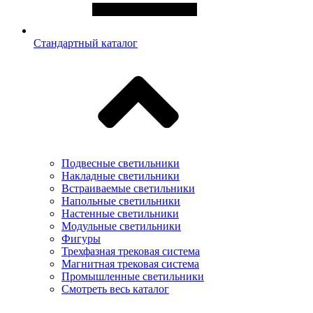
Стандартный каталог
Подвесные светильники
Накладные светильники
Встраиваемые светильники
Напольные светильники
Настенные светильники
Модульные светильники
Фигуры
Трехфазная трековая система
Магнитная трековая система
Промышленные светильники
Смотреть весь каталог