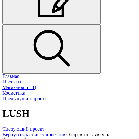
Главная
Проекты
Магазины и ТЦ
Косметика
Предыдущий проект
LUSH
Следующий проект
Вернуться к списку проектов
Отправить заявку на