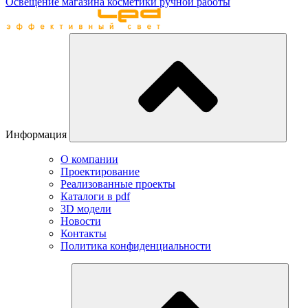
Освещение магазина косметики ручной работы
Информация
О компании
Проектирование
Реализованные проекты
Каталоги в pdf
3D модели
Новости
Контакты
Политика конфиденциальности