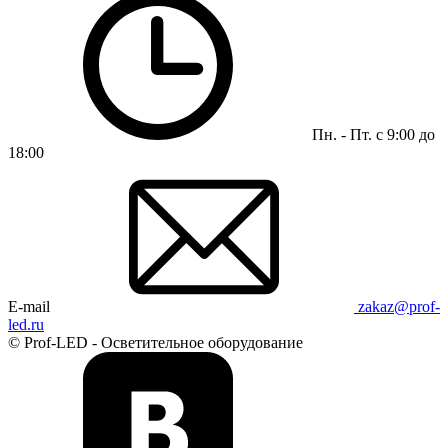
Пн. - Пт. с 9:00 до
18:00
E-mail
zakaz@prof-
led.ru
© Prof-LED - Осветительное оборудование