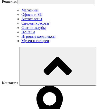
Решения
Магазины
Офисы и БЦ
Автосалоны
Салоны красоты
Фитнес-клубы
HoReCa
Игровые комплексы
Музеи и галереи
Контакты