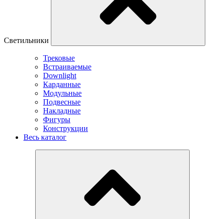
Светильники
Трековые
Встраиваемые
Downlight
Карданные
Модульные
Подвесные
Накладные
Фигуры
Конструкции
Весь каталог