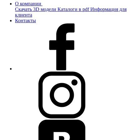
О компании
Скачать 3D модели
Каталоги в pdf
Информация для
клиента
Контакты