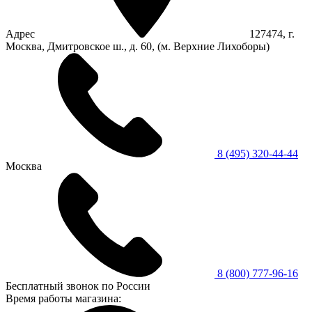
Адрес
127474, г.
Москва, Дмитровское ш., д. 60, (м. Верхние Лихоборы)
8 (495) 320-44-44
Москва
8 (800) 777-96-16
Бесплатный звонок по России
Время работы магазина: