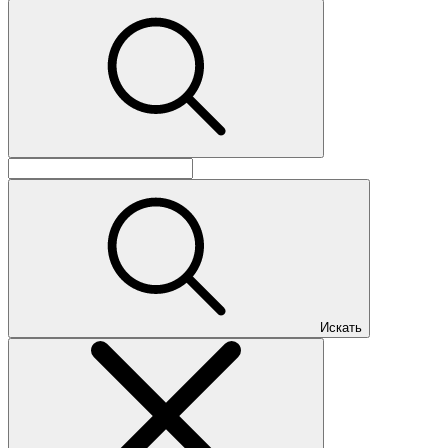
Искать