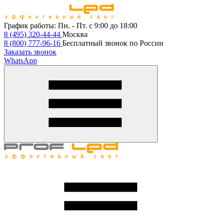
График работы:
Пн. - Пт. с 9:00 до 18:00
8 (495) 320-44-44
Москва
8 (800) 777-96-16
Бесплатный звонок по России
Заказать звонок
WhatsApp