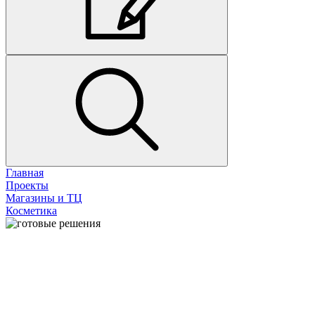
Главная
Проекты
Магазины и ТЦ
Косметика