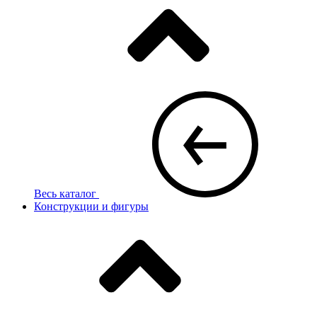
Весь каталог
Конструкции и фигуры