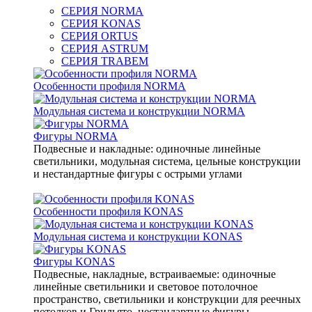
СЕРИЯ NORMA
СЕРИЯ KONAS
СЕРИЯ ORTUS
СЕРИЯ ASTRUM
СЕРИЯ TRABEM
Особенности профиля NORMA
Модульная система и конструкции NORMA
Фигуры NORMA
Подвесные и накладные: одиночные линейные
светильники, модульная система, цельные конструкции
и нестандартные фигуры с острыми углами
Особенности профиля KONAS
Модульная система и конструкции KONAS
Фигуры KONAS
Подвесные, накладные, встраиваемые: одиночные
линейные светильники и световое потолочное
пространство, светильники и конструкции для реечных
потолков и Грильято, нестандартные фигуры