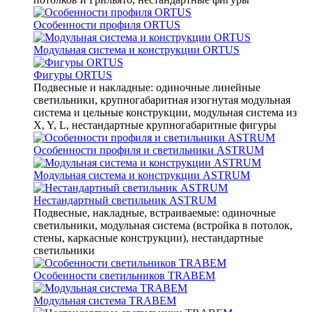
Особенности профиля ORTUS
Модульная система и конструкции ORTUS
Фигуры ORTUS
Подвесные и накладные: одиночные линейные
светильники, крупногабаритная изогнутая модульная
система и цельные конструкции, модульная система из
X, Y, L, нестандартные крупногабаритные фигуры
Особенности профиля и светильники ASTRUM
Модульная система и конструкции ASTRUM
Нестандартный светильник ASTRUM
Подвесные, накладные, встраиваемые: одиночные
светильники, модульная система (встройка в потолок,
стены, каркасные конструкции), нестандартные
светильники
Особенности светильников TRABEM
Модульная система TRABEM