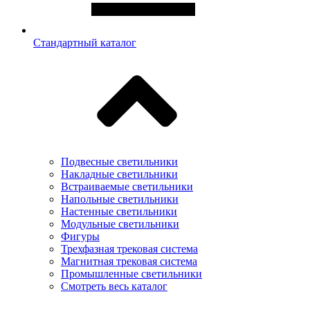
Стандартный каталог
Подвесные светильники
Накладные светильники
Встраиваемые светильники
Напольные светильники
Настенные светильники
Модульные светильники
Фигуры
Трехфазная трековая система
Магнитная трековая система
Промышленные светильники
Смотреть весь каталог