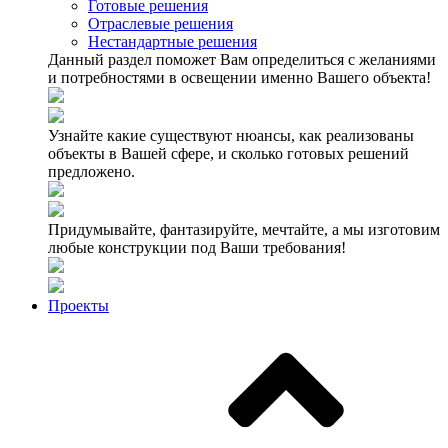
Готовые решения
Отраслевые решения
Нестандартные решения
Данный раздел поможет Вам определиться с желаниями
и потребностями в освещении именно Вашего объекта!
Узнайте какие существуют нюансы, как реализованы
объекты в Вашей сфере, и сколько готовых решений
предложено.
Придумывайте, фантазируйте, мечтайте, а мы изготовим
любые конструкции под Ваши требования!
Проекты