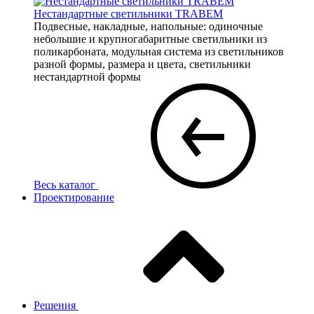
Нестандартные светильники TRABEM
Подвесные, накладные, напольные: одиночные
небольшие и крупногабаритные светильники из
поликарбоната, модульная система из светильников
разной формы, размера и цвета, светильники
нестандартной формы
Весь каталог
Проектирование
Решения