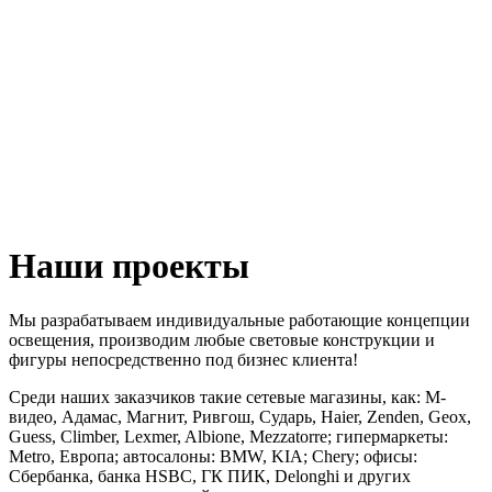
Наши проекты
Мы разрабатываем индивидуальные работающие концепции
освещения, производим любые световые конструкции и
фигуры непосредственно под бизнес клиента!
Среди наших заказчиков такие сетевые магазины, как: М-
видео, Адамас, Магнит, Ривгош, Сударь, Haier, Zenden, Geox,
Guess, Climber, Lexmer, Albione, Mezzatorre; гипермаркеты:
Metro, Европа; автосалоны: BMW, KIA; Chery; офисы:
Сбербанка, банка HSBC, ГК ПИК, Delonghi и других