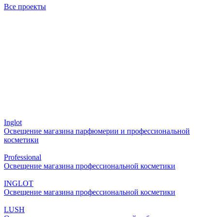
Все проекты
Inglot
Освещение магазина парфюмерии и профессиональной
косметики
Professional
Освещение магазина профессиональной косметики
INGLOT
Освещение магазина профессиональной косметики
LUSH